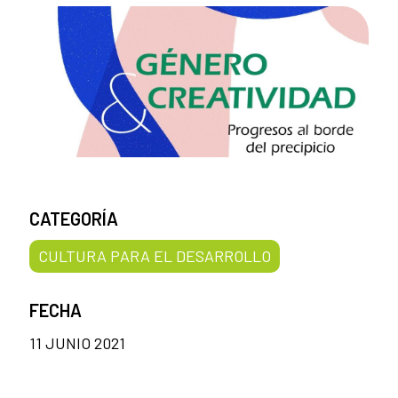
CATEGORÍA
CULTURA PARA EL DESARROLLO
FECHA
11 JUNIO 2021