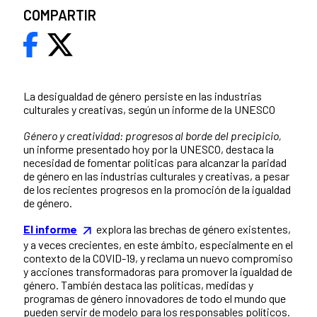
COMPARTIR
La desigualdad de género persiste en las industrias
culturales y creativas, según un informe de la UNESCO
Género y creatividad: progresos al borde del precipicio,
un informe presentado hoy por la UNESCO, destaca la
necesidad de fomentar políticas para alcanzar la paridad
de género en las industrias culturales y creativas, a pesar
de los recientes progresos en la promoción de la igualdad
de género.
El informe
explora las brechas de género existentes,
y a veces crecientes, en este ámbito, especialmente en el
contexto de la COVID-19, y reclama un nuevo compromiso
y acciones transformadoras para promover la igualdad de
género. También destaca las políticas, medidas y
programas de género innovadores de todo el mundo que
pueden servir de modelo para los responsables políticos.