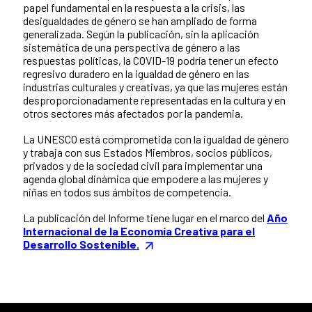
papel fundamental en la respuesta a la crisis, las
desigualdades de género se han ampliado de forma
generalizada. Según la publicación, sin la aplicación
sistemática de una perspectiva de género a las
respuestas políticas, la COVID-19 podría tener un efecto
regresivo duradero en la igualdad de género en las
industrias culturales y creativas, ya que las mujeres están
desproporcionadamente representadas en la cultura y en
otros sectores más afectados por la pandemia.
La UNESCO está comprometida con la igualdad de género
y trabaja con sus Estados Miembros, socios públicos,
privados y de la sociedad civil para implementar una
agenda global dinámica que empodere a las mujeres y
niñas en todos sus ámbitos de competencia.
La publicación del Informe tiene lugar en el marco del
Año
Internacional de la Economía Creativa para el
Desarrollo Sostenible.