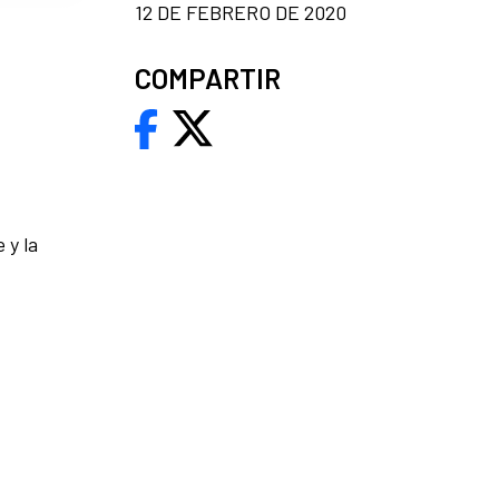
12 DE FEBRERO DE 2020
COMPARTIR
 y la