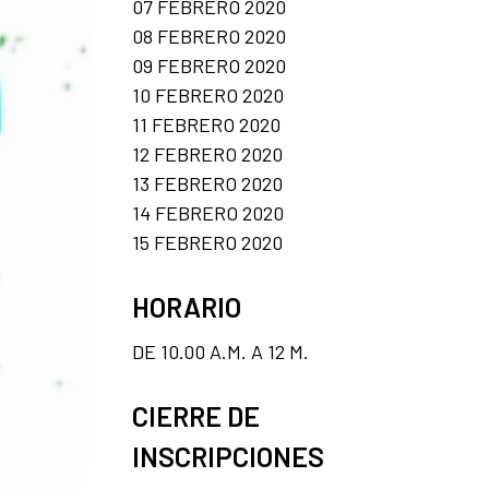
07 FEBRERO 2020
08 FEBRERO 2020
09 FEBRERO 2020
10 FEBRERO 2020
11 FEBRERO 2020
12 FEBRERO 2020
13 FEBRERO 2020
14 FEBRERO 2020
15 FEBRERO 2020
HORARIO
DE 10.00 A.M. A 12 M.
CIERRE DE
INSCRIPCIONES