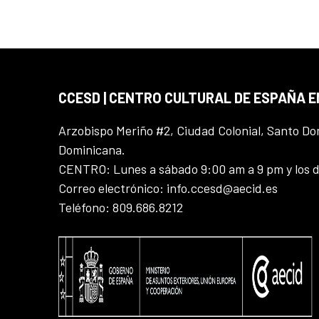
CCESD | CENTRO CULTURAL DE ESPAÑA 
Arzobispo Meriño #2, Ciudad Colonial, Santo D
Dominicana.
CENTRO: Lunes a sábado 9:00 am a 9 pm y los 
Correo electrónico: info.ccesd@aecid.es
Teléfono: 809.686.8212