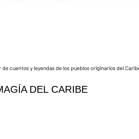
de cuentos y leyendas de los pueblos originarios del Caribe