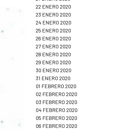
22 ENERO 2020
23 ENERO 2020
24 ENERO 2020
25 ENERO 2020
26 ENERO 2020
27 ENERO 2020
28 ENERO 2020
29 ENERO 2020
30 ENERO 2020
31 ENERO 2020
01 FEBRERO 2020
02 FEBRERO 2020
03 FEBRERO 2020
04 FEBRERO 2020
05 FEBRERO 2020
06 FEBRERO 2020