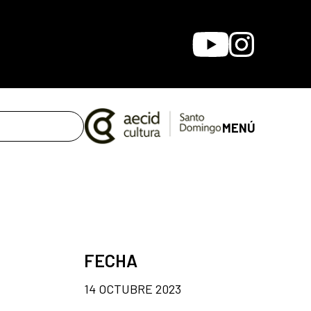
Youtube
Instagram
MENÚ
FECHA
14 OCTUBRE 2023