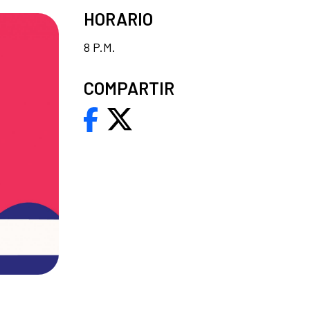
HORARIO
8 P.M.
COMPARTIR