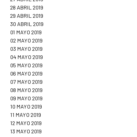
28 ABRIL 2019
29 ABRIL 2019
30 ABRIL 2019
01 MAYO 2019
02 MAYO 2019
03 MAYO 2019
04 MAYO 2019
05 MAYO 2019
06 MAYO 2019
07 MAYO 2019
08 MAYO 2019
09 MAYO 2019
10 MAYO 2019
11 MAYO 2019
12 MAYO 2019
13 MAYO 2019