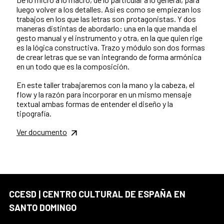
luego volver a los detalles. Así es como se empiezan los
trabajos en los que las letras son protagonistas. Y dos
maneras distintas de abordarlo: una en la que manda el
gesto manual y el instrumento y otra, en la que quien rige
es la lógica constructiva. Trazo y módulo son dos formas
de crear letras que se van integrando de forma armónica
en un todo que es la composición.
En este taller trabajaremos con la mano y la cabeza, el
flow y la razón para incorporar en un mismo mensaje
textual ambas formas de entender el diseño y la
tipografía.
Ver documento
CCESD | CENTRO CULTURAL DE ESPAÑA EN
SANTO DOMINGO