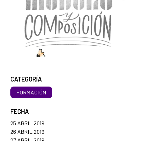
CATEGORÍA
FORMACIÓN
FECHA
25 ABRIL 2019
26 ABRIL 2019
27 ABRIL 2019