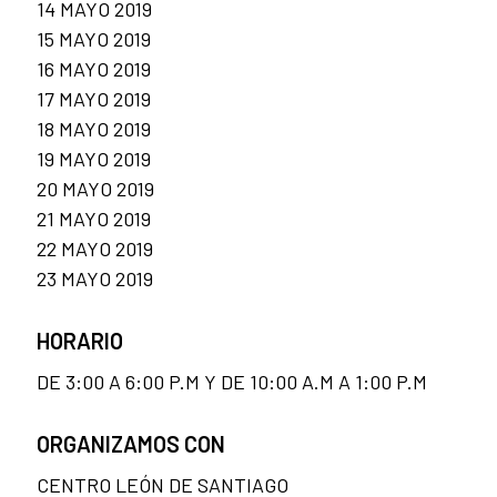
14 MAYO 2019
15 MAYO 2019
16 MAYO 2019
17 MAYO 2019
18 MAYO 2019
19 MAYO 2019
20 MAYO 2019
21 MAYO 2019
22 MAYO 2019
23 MAYO 2019
HORARIO
DE 3:00 A 6:00 P.M Y DE 10:00 A.M A 1:00 P.M
ORGANIZAMOS CON
CENTRO LEÓN DE SANTIAGO