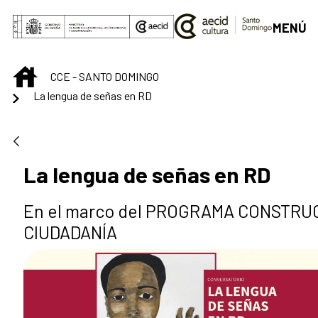
Saltar al contenido principal
MENÚ
INICIO
CCE - SANTO DOMINGO
La lengua de señas en RD
La lengua de señas en RD
En el marco del PROGRAMA CONSTRU
CIUDADANÍA