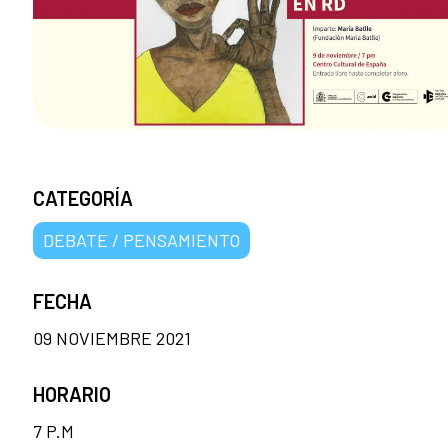
CATEGORÍA
DEBATE / PENSAMIENTO
FECHA
09 NOVIEMBRE 2021
HORARIO
7 P.M