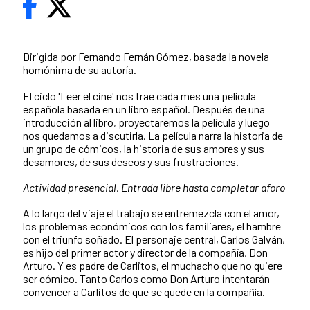
Dirigida por Fernando Fernán Gómez, basada la novela
homónima de su autoría.
El ciclo 'Leer el cine' nos trae cada mes una película
española basada en un libro español. Después de una
introducción al libro, proyectaremos la película y luego
nos quedamos a discutirla. La película narra la historia de
un grupo de cómicos, la historia de sus amores y sus
desamores, de sus deseos y sus frustraciones.
Actividad presencial. Entrada libre hasta completar aforo
A lo largo del viaje el trabajo se entremezcla con el amor,
los problemas económicos con los familiares, el hambre
con el triunfo soñado. El personaje central, Carlos Galván,
es hijo del primer actor y director de la compañía, Don
Arturo. Y es padre de Carlitos, el muchacho que no quiere
ser cómico. Tanto Carlos como Don Arturo intentarán
convencer a Carlitos de que se quede en la compañía.