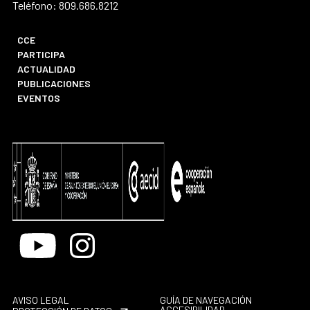
Teléfono: 809.686.8212
CCE
PARTICIPA
ACTUALIDAD
PUBLICACIONES
EVENTOS
Youtube
Instagram
AVISO LEGAL
GUÍA DE NAVEGACIÓN
ACCESIBILIDAD