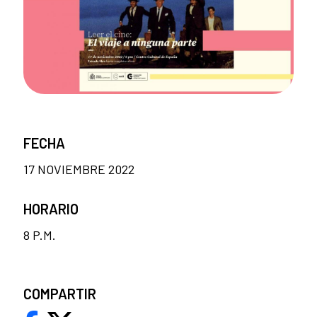
FECHA
17 NOVIEMBRE 2022
HORARIO
8 P.M.
COMPARTIR