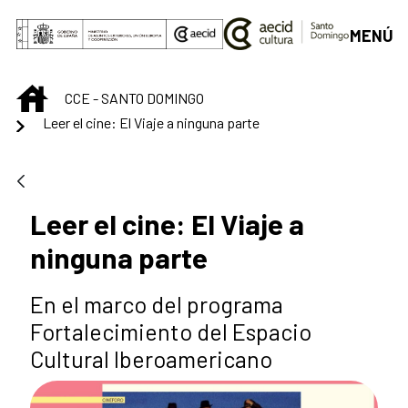
Saltar al contenido principal
MENÚ
INICIO
CCE - SANTO DOMINGO
Leer el cine: El Viaje a ninguna parte
Leer el cine: El Viaje a
ninguna parte
En el marco del programa
Fortalecimiento del Espacio
Cultural Iberoamericano