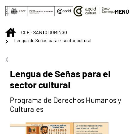
Saltar al contenido principal
MENÚ
INICIO
CCE - SANTO DOMINGO
Lengua de Señas para el sector cultural
Lengua de Señas para el
sector cultural
Programa de Derechos Humanos y
Culturales