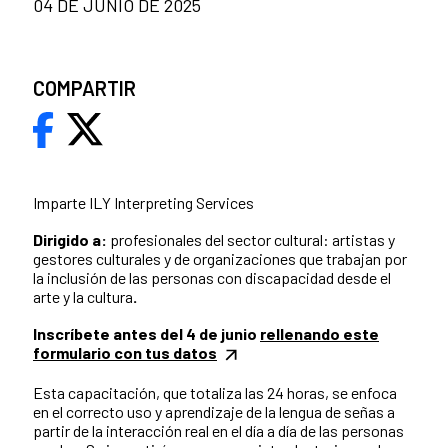
04 DE JUNIO DE 2025
COMPARTIR
Imparte ILY Interpreting Services
Dirigido a:
profesionales del sector cultural: artistas y
gestores culturales y de organizaciones que trabajan por
la inclusión de las personas con discapacidad desde el
arte y la cultura
.
Inscríbete antes del 4 de junio
rellenando este
formulario con tus datos
Esta capacitación, que totaliza las 24 horas, se enfoca
en el correcto uso y aprendizaje de la lengua de señas a
partir de la interacción real en el día a día de las personas