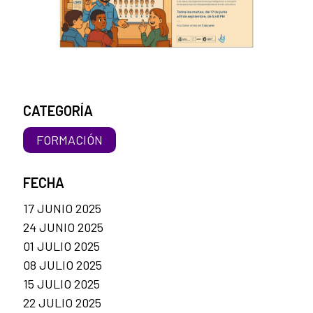
CATEGORÍA
FORMACIÓN
FECHA
17 JUNIO 2025
24 JUNIO 2025
01 JULIO 2025
08 JULIO 2025
15 JULIO 2025
22 JULIO 2025