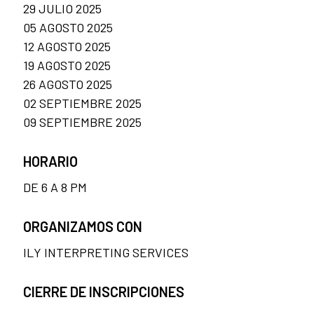
29 JULIO 2025
05 AGOSTO 2025
12 AGOSTO 2025
19 AGOSTO 2025
26 AGOSTO 2025
02 SEPTIEMBRE 2025
09 SEPTIEMBRE 2025
HORARIO
DE 6 A 8 PM
ORGANIZAMOS CON
ILY INTERPRETING SERVICES
CIERRE DE INSCRIPCIONES