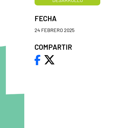
FECHA
24 FEBRERO 2025
COMPARTIR