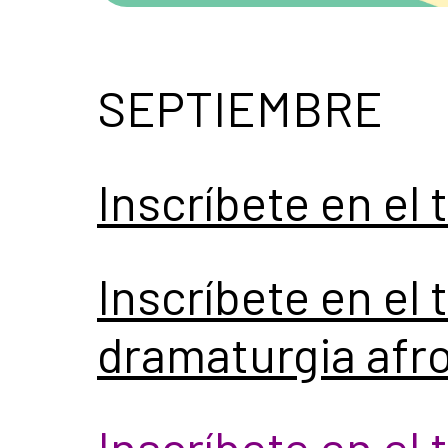
SEPTIEMBRE
Inscríbete en el 
Inscríbete en el t
dramaturgia afr
Inscríbete en el 