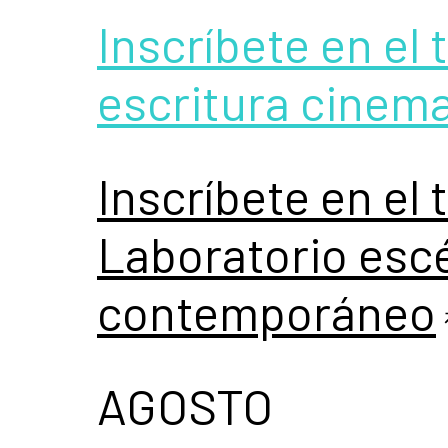
Inscríbete en el t
escritura cinem
Inscríbete en el 
Laboratorio escé
contemporáneo
AGOSTO