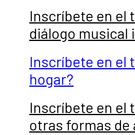
Inscríbete en el 
diálogo musical
Inscríbete en el 
hogar?
Inscríbete en el 
otras formas de 