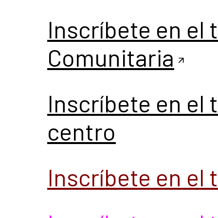
Inscríbete en el 
Comunitaria
Inscríbete en el 
centro
Inscríbete en el t