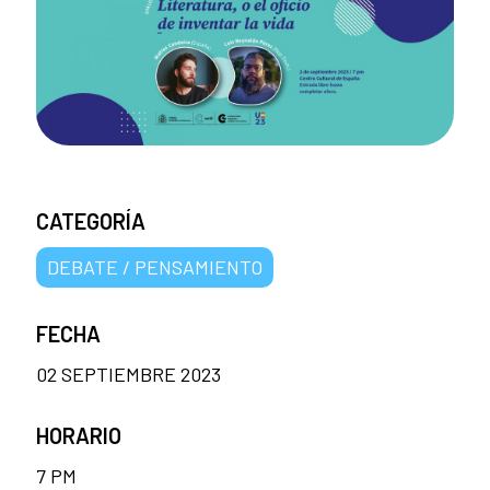
CATEGORÍA
DEBATE / PENSAMIENTO
FECHA
02 SEPTIEMBRE 2023
HORARIO
7 PM