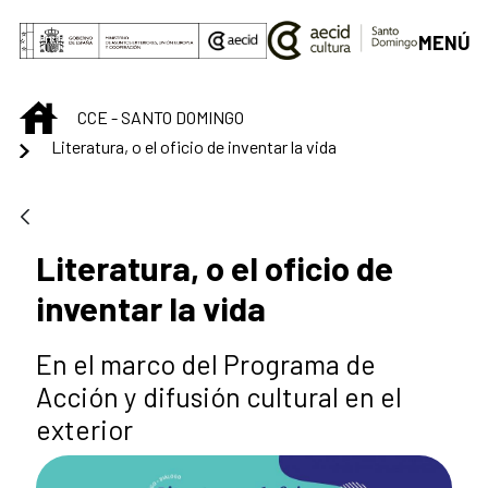
Saltar al contenido principal
MENÚ
INICIO
CCE - SANTO DOMINGO
Literatura, o el oficio de inventar la vida
Literatura, o el oficio de
inventar la vida
En el marco del Programa de
Acción y difusión cultural en el
exterior