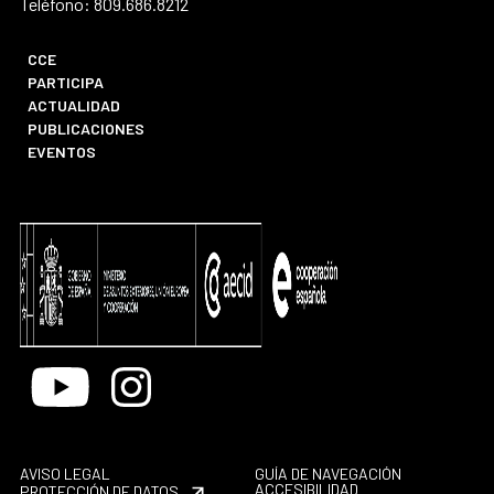
Teléfono: 809.686.8212
CCE
PARTICIPA
ACTUALIDAD
PUBLICACIONES
EVENTOS
Youtube
Instagram
AVISO LEGAL
GUÍA DE NAVEGACIÓN
ACCESIBILIDAD
PROTECCIÓN DE DATOS