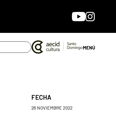
Youtube
Instagram
MENÚ
FECHA
26 NOVIEMBRE 2022