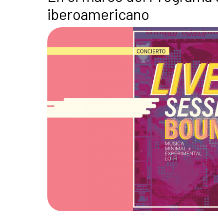
iberoamericano