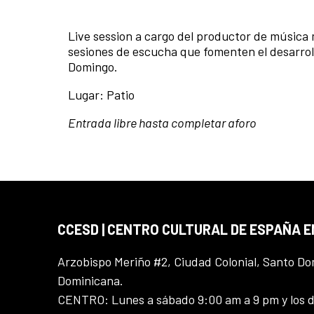
Live session a cargo del productor de música 
sesiones de escucha que fomenten el desarroll
Domingo.
Lugar: Patio
Entrada libre hasta completar aforo
CCESD | CENTRO CULTURAL DE ESPAÑA 
Arzobispo Meriño #2, Ciudad Colonial, Santo D
Dominicana.
CENTRO: Lunes a sábado 9:00 am a 9 pm y los 