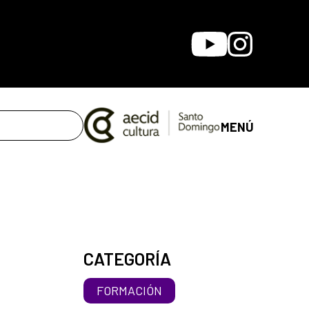
Youtube
Instagram
MENÚ
CATEGORÍA
FORMACIÓN