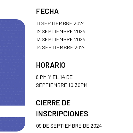
FECHA
11 SEPTIEMBRE 2024
12 SEPTIEMBRE 2024
13 SEPTIEMBRE 2024
14 SEPTIEMBRE 2024
HORARIO
6 PM Y EL 14 DE
SEPTIEMBRE 10.30PM
CIERRE DE
INSCRIPCIONES
09 DE SEPTIEMBRE DE 2024