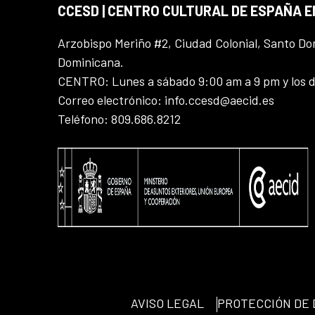
CCESD | CENTRO CULTURAL DE ESPAÑA 
Arzobispo Meriño #2, Ciudad Colonial, Santo D
Dominicana.
CENTRO: Lunes a sábado 9:00 am a 9 pm y los 
Correo electrónico: info.ccesd@aecid.es
Teléfono: 809.686.8212
AVISO LEGAL
PROTECCIÓN DE