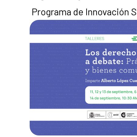
Programa de Innovación S