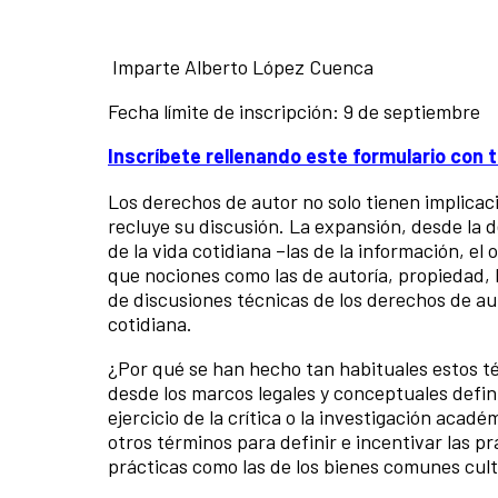
Imparte Alberto López Cuenca
Fecha límite de inscripción: 9 de septiembre
Inscríbete rellenando este formulario con 
Los derechos de autor no solo tienen implicac
recluye su discusión. La expansión, desde la d
de la vida cotidiana –las de la información, el
que nociones como las de autoría, propiedad, 
de discusiones técnicas de los derechos de au
cotidiana.
¿Por qué se han hecho tan habituales estos t
desde los marcos legales y conceptuales defini
ejercicio de la crítica o la investigación aca
otros términos para definir e incentivar las p
prácticas como las de los bienes comunes cult