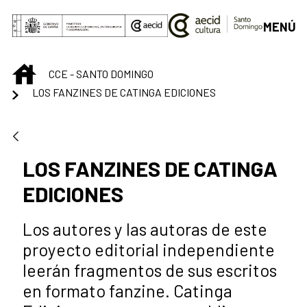
Saltar al contenido principal
MENÚ
INICIO
CCE - SANTO DOMINGO
LOS FANZINES DE CATINGA EDICIONES
LOS FANZINES DE CATINGA
EDICIONES
Los autores y las autoras de este
proyecto editorial independiente
leerán fragmentos de sus escritos
en formato fanzine. Catinga