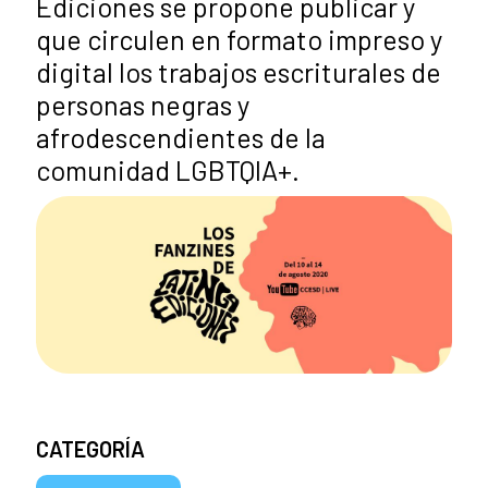
Ediciones se propone publicar y
que circulen en formato impreso y
digital los trabajos escriturales de
personas negras y
afrodescendientes de la
comunidad LGBTQIA+.
CATEGORÍA