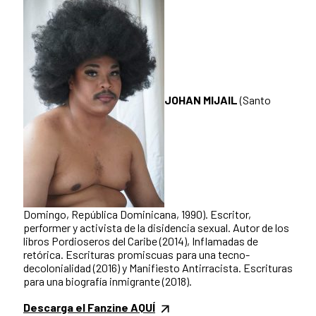
JOHAN MIJAIL
(Santo
Domingo, República Dominicana, 1990). Escritor,
performer y activista de la disidencia sexual. Autor de los
libros Pordioseros del Caribe (2014), Inflamadas de
retórica. Escrituras promiscuas para una tecno-
decolonialidad (2016) y Manifiesto Antirracista. Escrituras
para una biografía inmigrante (2018).
Descarga el Fanzine AQUÍ