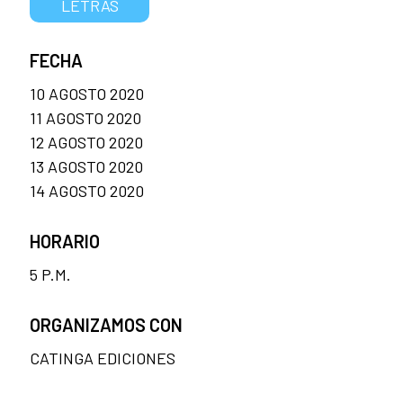
LETRAS
FECHA
10 AGOSTO 2020
11 AGOSTO 2020
12 AGOSTO 2020
13 AGOSTO 2020
14 AGOSTO 2020
HORARIO
5 P.M.
ORGANIZAMOS CON
CATINGA EDICIONES