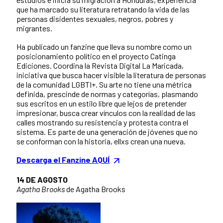
que ha marcado su literatura retratando la vida de las
personas disidentes sexuales, negros, pobres y
migrantes.
Ha publicado un fanzine que lleva su nombre como un
posicionamiento político en el proyecto Catinga
Ediciones. Coordina la Revista Digital La Maricada,
iniciativa que busca hacer visible la literatura de personas
de la comunidad LGBTI+. Su arte no tiene una métrica
definida, prescinde de normas y categorías, plasmando
sus escritos en un estilo libre que lejos de pretender
impresionar, busca crear vínculos con la realidad de las
calles mostrando su resistencia y protesta contra el
sistema. Es parte de una generación de jóvenes que no
se conforman con la historia, ellxs crean una nueva.
Descarga el Fanzine AQUÍ
14 DE AGOSTO
Agatha Brooks
de Agatha Brooks