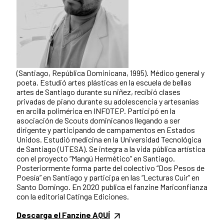
(Santiago, República Dominicana, 1995). Médico general y
poeta. Estudió artes plásticas en la escuela de bellas
artes de Santiago durante su niñez, recibió clases
privadas de piano durante su adolescencia y artesanías
en arcilla polimérica en INFOTEP. Participó en la
asociación de Scouts dominicanos llegando a ser
dirigente y participando de campamentos en Estados
Unidos. Estudió medicina en la Universidad Tecnológica
de Santiago (UTESA). Se integra a la vida pública artística
con el proyecto “Mangú Hermético” en Santiago.
Posteriormente forma parte del colectivo “Dos Pesos de
Poesía” en Santiago y participa en las “Lecturas Cuir” en
Santo Domingo. En 2020 publica el fanzine Mariconfianza
con la editorial Catinga Ediciones.
Descarga el Fanzine AQUÍ