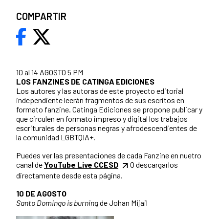
COMPARTIR
10 al 14 AGOSTO 5 PM
LOS FANZINES DE CATINGA EDICIONES
Los autores y las autoras de este proyecto editorial
independiente leerán fragmentos de sus escritos en
formato fanzine. Catinga Ediciones se propone publicar y
que circulen en formato impreso y digital los trabajos
escriturales de personas negras y afrodescendientes de
la comunidad LGBTQIA+.
Puedes ver las presentaciones de cada Fanzine en nuetro
canal de
YouTube Live CCESD
O descargarlos
directamente desde esta página.
10 DE AGOSTO
Santo Domingo is burning
de Johan Mijail