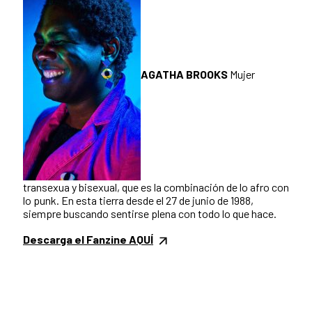
AGATHA BROOKS
Mujer
transexua y bisexual, que es la combinación de lo afro con
lo punk. En esta tierra desde el 27 de junio de 1988,
siempre buscando sentirse plena con todo lo que hace.
Descarga el Fanzine AQUÍ