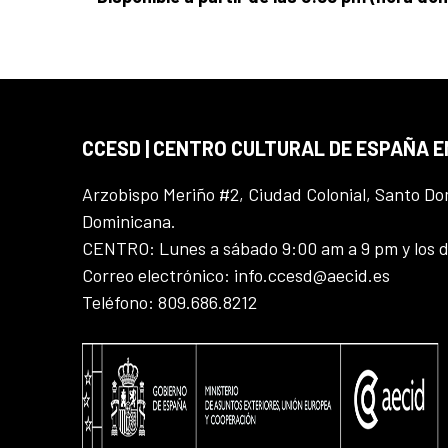
CCESD | CENTRO CULTURAL DE ESPAÑA 
Arzobispo Meriño #2, Ciudad Colonial, Santo D
Dominicana.
CENTRO: Lunes a sábado 9:00 am a 9 pm y los 
Correo electrónico: info.ccesd@aecid.es
Teléfono: 809.686.8212