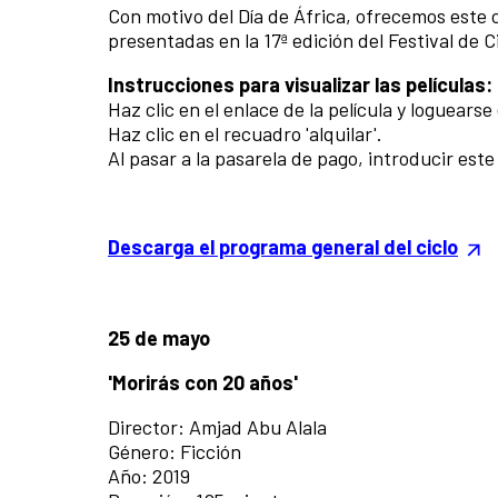
Con motivo del Día de África, ofrecemos este c
presentadas en la 17ª edición del Festival de 
Instrucciones para visualizar las películas:
Haz clic en el enlace de la película y loguears
Haz clic en el recuadro 'alquilar'.
Al pasar a la pasarela de pago, introducir est
Descarga el programa general del ciclo
25 de mayo
'Morirás con 20 años'
Director: Amjad Abu Alala
Género: Ficción
Año: 2019