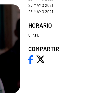
27 MAYO 2021
28 MAYO 2021
HORARIO
8 P.M.
COMPARTIR