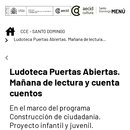
Saltar al contenido principal
MENÚ
INICIO
CCE - SANTO DOMINGO
Ludoteca Puertas Abiertas. Mañana de lectura y cuenta cuentos
Ludoteca Puertas Abiertas.
Mañana de lectura y cuenta
cuentos
En el marco del programa
Construcción de ciudadanía.
Proyecto infantil y juvenil.