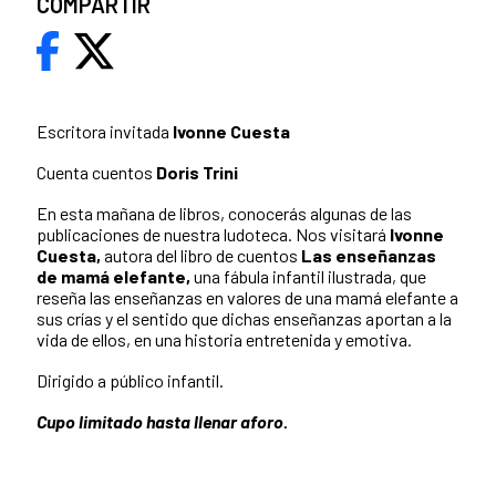
COMPARTIR
Escritora invitada
Ivonne Cuesta
Cuenta cuentos
Doris Trini
En esta mañana de libros, conocerás algunas de las
publicaciones de nuestra ludoteca. Nos visitará
Ivonne
Cuesta,
autora del libro de cuentos
Las
enseñanzas
de mamá elefante,
una fábula infantil ilustrada, que
reseña las enseñanzas en valores de una mamá elefante a
sus crías y el sentido que dichas enseñanzas aportan a la
vida de ellos, en una historia entretenida y emotiva.
Dirigido a público infantil.
Cupo limitado hasta llenar aforo.