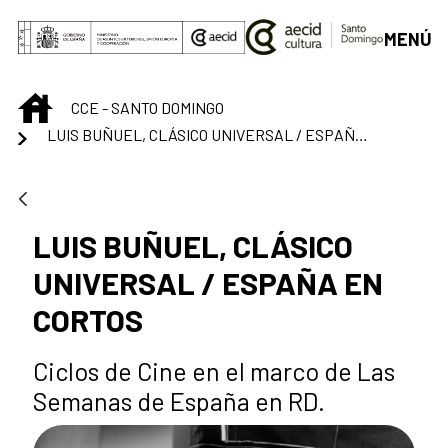
Saltar al contenido principal
MENÚ
INICIO
CCE - SANTO DOMINGO
LUIS BUÑUEL, CLÁSICO UNIVERSAL / ESPAÑA EN CORTOS
LUIS BUÑUEL, CLÁSICO
UNIVERSAL / ESPAÑA EN
CORTOS
Ciclos de Cine en el marco de Las
Semanas de España en RD.