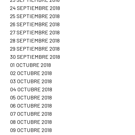
24 SEPTIEMBRE 2018
25 SEPTIEMBRE 2018
26 SEPTIEMBRE 2018
27 SEPTIEMBRE 2018
28 SEPTIEMBRE 2018
29 SEPTIEMBRE 2018
30 SEPTIEMBRE 2018
01 OCTUBRE 2018
02 OCTUBRE 2018
03 OCTUBRE 2018
04 OCTUBRE 2018
05 OCTUBRE 2018
06 OCTUBRE 2018
07 OCTUBRE 2018
08 OCTUBRE 2018
09 OCTUBRE 2018