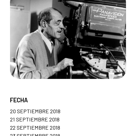
FECHA
20 SEPTIEMBRE 2018
21 SEPTIEMBRE 2018
22 SEPTIEMBRE 2018
23 SEPTIEMBRE 2018