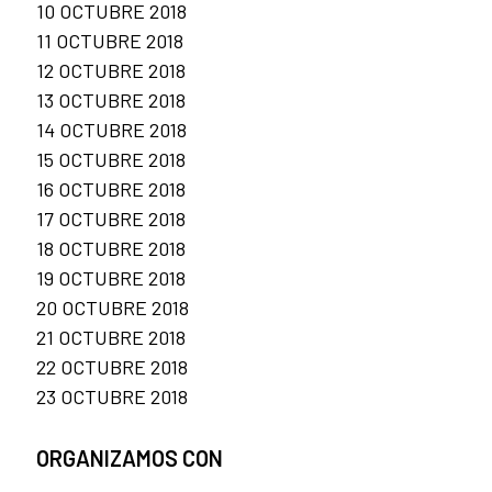
10 OCTUBRE 2018
11 OCTUBRE 2018
12 OCTUBRE 2018
13 OCTUBRE 2018
14 OCTUBRE 2018
15 OCTUBRE 2018
16 OCTUBRE 2018
17 OCTUBRE 2018
18 OCTUBRE 2018
19 OCTUBRE 2018
20 OCTUBRE 2018
21 OCTUBRE 2018
22 OCTUBRE 2018
23 OCTUBRE 2018
ORGANIZAMOS CON