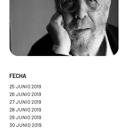
FECHA
25 JUNIO 2019
26 JUNIO 2019
27 JUNIO 2019
28 JUNIO 2019
29 JUNIO 2019
30 JUNIO 2019