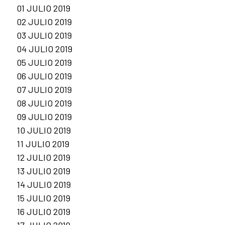
01 JULIO 2019
02 JULIO 2019
03 JULIO 2019
04 JULIO 2019
05 JULIO 2019
06 JULIO 2019
07 JULIO 2019
08 JULIO 2019
09 JULIO 2019
10 JULIO 2019
11 JULIO 2019
12 JULIO 2019
13 JULIO 2019
14 JULIO 2019
15 JULIO 2019
16 JULIO 2019