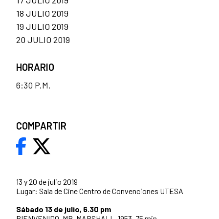
17 JULIO 2019
18 JULIO 2019
19 JULIO 2019
20 JULIO 2019
HORARIO
6:30 P.M.
COMPARTIR
13 y 20 de julio 2019
Lugar: Sala de Cine Centro de Convenciones UTESA
Sábado 13 de julio, 6.30 pm
BIENVENIDO, MR. MARSHALL, 1953, 75 min