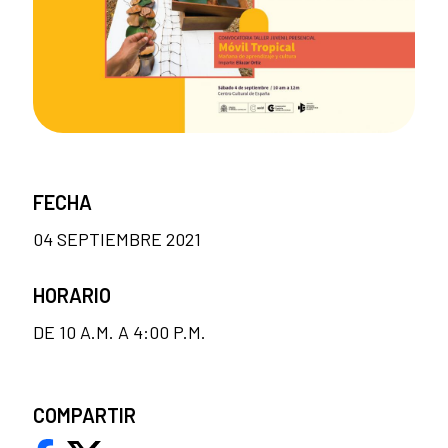
FECHA
04 SEPTIEMBRE 2021
HORARIO
DE 10 A.M. A 4:00 P.M.
COMPARTIR