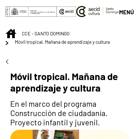
Saltar al contenido principal
MENÚ
INICIO
CCE - SANTO DOMINGO
Móvil tropical. Mañana de aprendizaje y cultura
Móvil tropical. Mañana de
aprendizaje y cultura
En el marco del programa
Construcción de ciudadanía.
Proyecto infantil y juvenil.