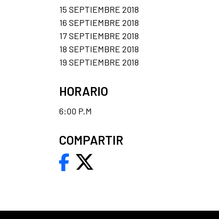
15 SEPTIEMBRE 2018
16 SEPTIEMBRE 2018
17 SEPTIEMBRE 2018
18 SEPTIEMBRE 2018
19 SEPTIEMBRE 2018
HORARIO
6:00 P.M
COMPARTIR