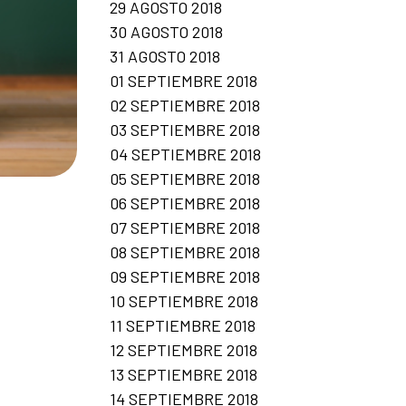
29 AGOSTO 2018
30 AGOSTO 2018
31 AGOSTO 2018
01 SEPTIEMBRE 2018
02 SEPTIEMBRE 2018
03 SEPTIEMBRE 2018
04 SEPTIEMBRE 2018
05 SEPTIEMBRE 2018
06 SEPTIEMBRE 2018
07 SEPTIEMBRE 2018
08 SEPTIEMBRE 2018
09 SEPTIEMBRE 2018
10 SEPTIEMBRE 2018
11 SEPTIEMBRE 2018
12 SEPTIEMBRE 2018
13 SEPTIEMBRE 2018
14 SEPTIEMBRE 2018