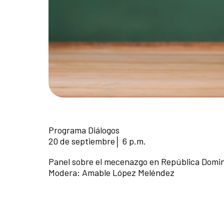
Programa Diálogos
20 de septiembre│ 6 p.m.
Panel sobre el mecenazgo en República Domin
Modera: Amable López Meléndez