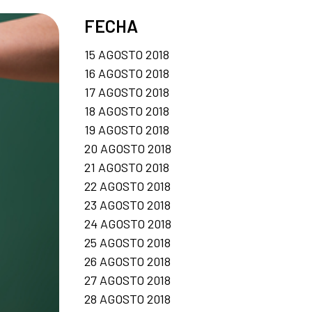
FECHA
15 AGOSTO 2018
16 AGOSTO 2018
17 AGOSTO 2018
18 AGOSTO 2018
19 AGOSTO 2018
20 AGOSTO 2018
21 AGOSTO 2018
22 AGOSTO 2018
23 AGOSTO 2018
24 AGOSTO 2018
25 AGOSTO 2018
26 AGOSTO 2018
27 AGOSTO 2018
28 AGOSTO 2018