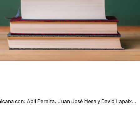
icana con: Abil Peralta, Juan José Mesa y David Lapaix…