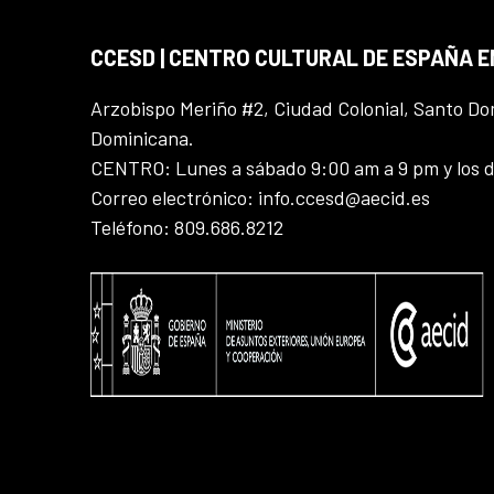
CCESD | CENTRO CULTURAL DE ESPAÑA 
Arzobispo Meriño #2, Ciudad Colonial, Santo D
Dominicana.
CENTRO: Lunes a sábado 9:00 am a 9 pm y los 
Correo electrónico: info.ccesd@aecid.es
Teléfono: 809.686.8212