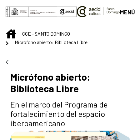
Saltar al contenido principal
MENÚ
INICIO
CCE - SANTO DOMINGO
Micrófono abierto: Biblioteca Libre
Micrófono abierto:
Biblioteca Libre
En el marco del Programa de
fortalecimiento del espacio
iberoamericano