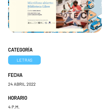
CATEGORÍA
LETRAS
FECHA
24 ABRIL 2022
HORARIO
4 P.M.