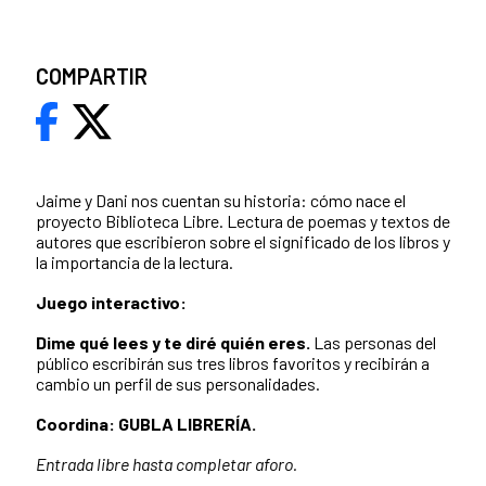
COMPARTIR
Jaime y Dani nos cuentan su historia: cómo nace el
proyecto Biblioteca Libre. Lectura de poemas y textos de
autores que escribieron sobre el significado de los libros y
la importancia de la lectura.
Juego interactivo:
Dime qué lees y te diré quién eres.
Las personas del
público escribirán sus tres libros favoritos y recibirán a
cambio un perfil de sus personalidades.
Coordina: GUBLA LIBRERÍA.
Entrada libre hasta completar aforo.