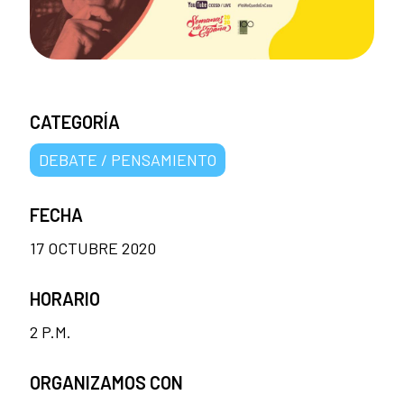
CATEGORÍA
DEBATE / PENSAMIENTO
FECHA
17 OCTUBRE 2020
HORARIO
2 P.M.
ORGANIZAMOS CON