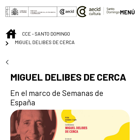
Saltar al contenido principal
MENÚ
INICIO
CCE - SANTO DOMINGO
MIGUEL DELIBES DE CERCA
MIGUEL DELIBES DE CERCA
En el marco de Semanas de
España