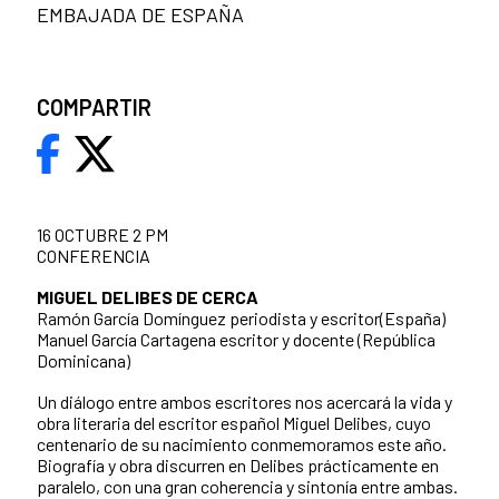
EMBAJADA DE ESPAÑA
COMPARTIR
16 OCTUBRE 2 PM
CONFERENCIA
MIGUEL DELIBES DE CERCA
Ramón García Domínguez periodista y escritor(España)
Manuel García Cartagena escritor y docente (República
Dominicana)
Un diálogo entre ambos escritores nos acercará la vida y
obra literaria del escritor español Miguel Delibes, cuyo
centenario de su nacimiento conmemoramos este año.
Biografía y obra discurren en Delibes prácticamente en
paralelo, con una gran coherencia y sintonía entre ambas.