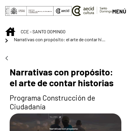
Saltar al contenido principal
MENÚ
INICIO
CCE - SANTO DOMINGO
Narrativas con propósito: el arte de contar historias
Narrativas con propósito:
el arte de contar historias
Programa Construcción de
Ciudadanía