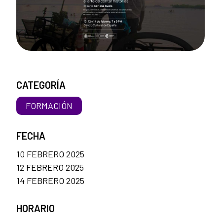
CATEGORÍA
FORMACIÓN
FECHA
10 FEBRERO 2025
12 FEBRERO 2025
14 FEBRERO 2025
HORARIO