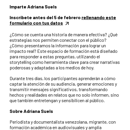
Imparte Adriana Suels
Inscríbete antes del 5 de febrero
rellenando este
formulario con tus datos
¿Cómo se cuenta una historia de manera efectiva? ¿Qué
estrategias nos permiten conectar con el público?
¿Cómo presentamos la información para lograr un
impacto real? Este espacio de formación está diseñado
para responder a estas preguntas, utilizando el
storytelling como herramienta clave para crear narrativas
poderosas y adaptadas a los medios de hoy.
Durante tres días, los participantes aprenderán a cómo
captar la atención de su audiencia, generar emociones y
transmitir mensajes significativos, transformando
hechos y realidades en relatos que no solo informen, sino
que también entretengan y sensibilicen al público.
Sobre Adriana Suels
Periodista y documentalista venezolana, migrante, con
formación académica en audiovisuales y amplia