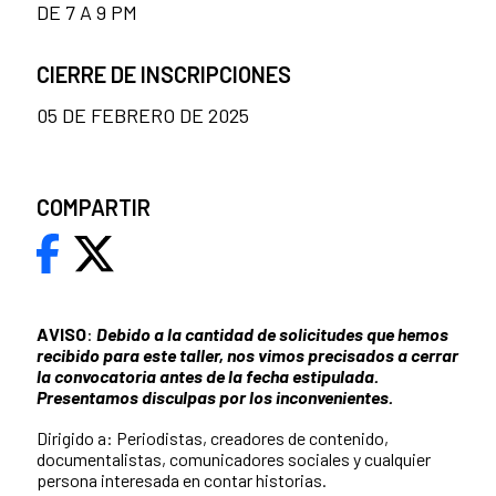
DE 7 A 9 PM
CIERRE DE INSCRIPCIONES
05 DE FEBRERO DE 2025
COMPARTIR
AVISO
:
Debido a la cantidad de solicitudes que hemos
recibido para este taller, nos vimos precisados a cerrar
la convocatoria antes de la fecha estipulada.
Presentamos disculpas por los inconvenientes.
Dirigido a: Periodistas, creadores de contenido,
documentalistas, comunicadores sociales y cualquier
persona interesada en contar historias.