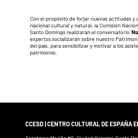
Con el propósito de forjar nuevas actitudes 
nacional cultural y natural, la Comisión Naci
Santo Domingo realizarán el conversatorio '
Nu
expertos socializarán sobre nuestro Patrimo
del país, para sensibilizar y motivar a los asi
patrimonio.
CCESD | CENTRO CULTURAL DE ESPAÑA 