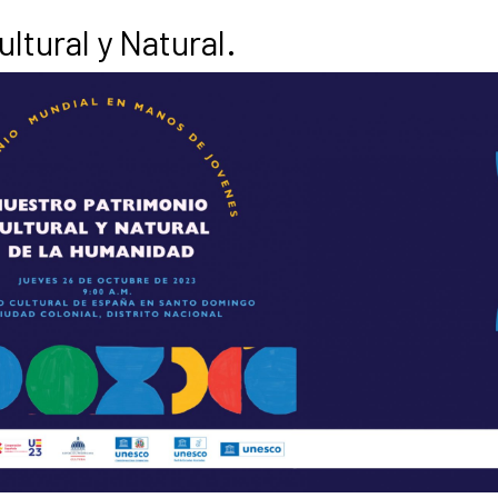
tural y Natural.