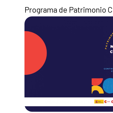
Programa de Patrimonio Cul