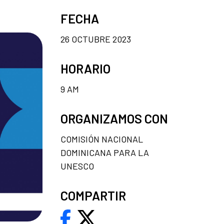
FECHA
26 OCTUBRE 2023
HORARIO
9 AM
ORGANIZAMOS CON
COMISIÓN NACIONAL
DOMINICANA PARA LA
UNESCO
COMPARTIR