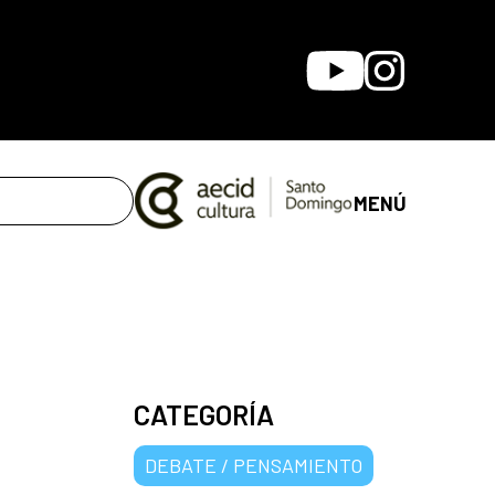
Youtube
Instagram
MENÚ
CATEGORÍA
DEBATE / PENSAMIENTO