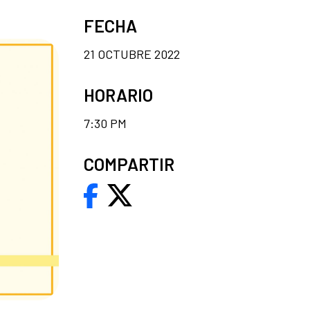
FECHA
21 OCTUBRE 2022
HORARIO
7:30 PM
COMPARTIR