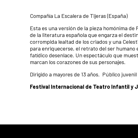
Compañía La Escalera de Tijeras (España)
Esta es una versión de la pieza homónima de 
de la literatura española que engarza el desti
corrompida lealtad de los criados y una Celest
para enriquecerse, el retrato del ser humano 
fatídico desenlace. Un espectáculo que muestr
marcan los corazones de sus personajes.
Dirigido a mayores de 13 años.
Público juvenil
Festival Internacional de Teatro Infantil y J