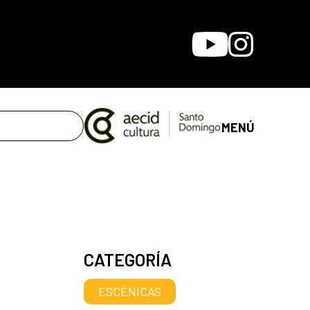
Youtube
Instagram
MENÚ
CATEGORÍA
ESCÉNICAS