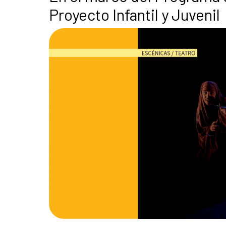
Proyecto Infantil y Juvenil