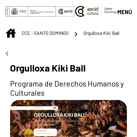
Saltar al contenido principal
MENÚ
INICIO
CCE - SANTO DOMINGO
Orgulloxa Kiki Ball
Orgulloxa Kiki Ball
Programa de Derechos Humanos y
Culturales