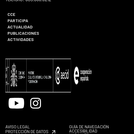
CCE
PARTICIPA
ACTUALIDAD
PUBLICACIONES
ACTIVIDADES
Youtube
Instagram
AVISO LEGAL
GUÍA DE NAVEGACIÓN
ACCESIBILIDAD
PROTECCIÓN DE DATOS