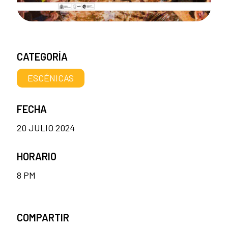
CATEGORÍA
ESCÉNICAS
FECHA
20 JULIO 2024
HORARIO
8 PM
COMPARTIR