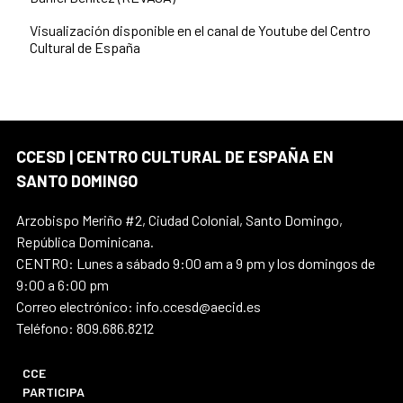
Visualización disponible en el canal de Youtube del Centro
Cultural de España
CCESD | CENTRO CULTURAL DE ESPAÑA EN
SANTO DOMINGO
Arzobispo Meriño #2, Ciudad Colonial, Santo Domingo,
República Dominicana.
CENTRO: Lunes a sábado 9:00 am a 9 pm y los domingos de
9:00 a 6:00 pm
Correo electrónico: info.ccesd@aecid.es
Teléfono: 809.686.8212
CCE
PARTICIPA