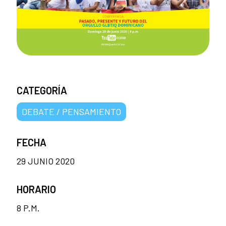
CATEGORÍA
DEBATE / PENSAMIENTO
FECHA
29 JUNIO 2020
HORARIO
8 P.M.