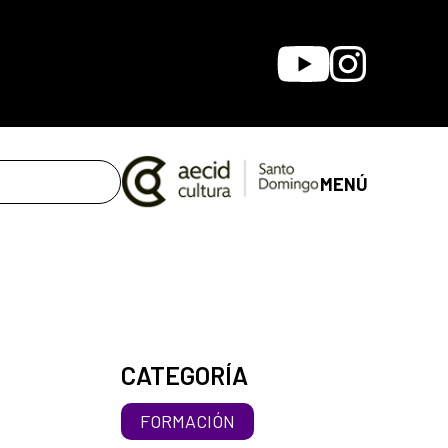
Youtube
Instagram
MENÚ
CATEGORÍA
FORMACIÓN