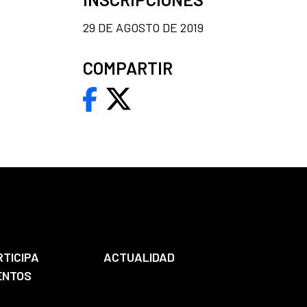
29 DE AGOSTO DE 2019
COMPARTIR
RTICIPA
ACTUALIDAD
ENTOS