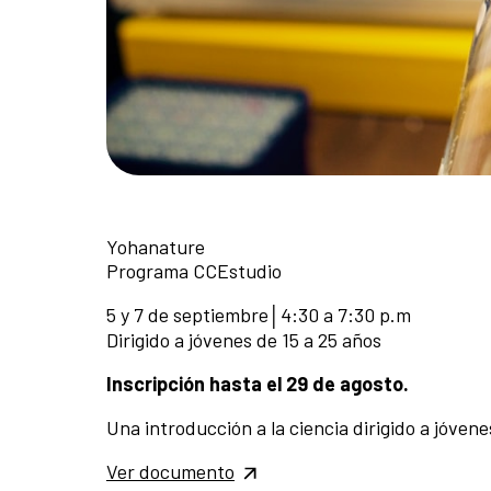
Yohanature
Programa CCEstudio
5 y 7 de septiembre│4:30 a 7:30 p.m
Dirigido a jóvenes de 15 a 25 años
Inscripción hasta el 29 de agosto.
Una introducción a la ciencia dirigido a jóven
Ver documento