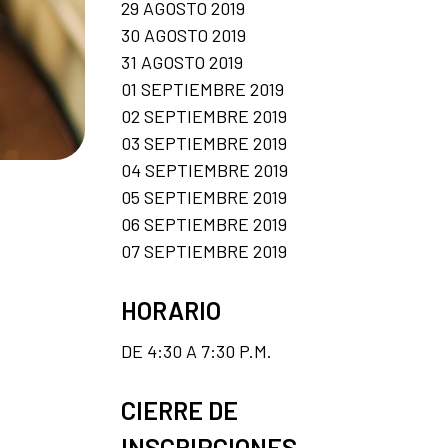
29 AGOSTO 2019
30 AGOSTO 2019
31 AGOSTO 2019
01 SEPTIEMBRE 2019
02 SEPTIEMBRE 2019
03 SEPTIEMBRE 2019
04 SEPTIEMBRE 2019
05 SEPTIEMBRE 2019
06 SEPTIEMBRE 2019
07 SEPTIEMBRE 2019
HORARIO
DE 4:30 A 7:30 P.M.
CIERRE DE
INSCRIPCIONES