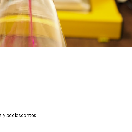
es y adolescentes.