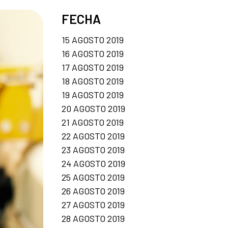
FECHA
15 AGOSTO 2019
16 AGOSTO 2019
17 AGOSTO 2019
18 AGOSTO 2019
19 AGOSTO 2019
20 AGOSTO 2019
21 AGOSTO 2019
22 AGOSTO 2019
23 AGOSTO 2019
24 AGOSTO 2019
25 AGOSTO 2019
26 AGOSTO 2019
27 AGOSTO 2019
28 AGOSTO 2019