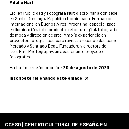
Adelle Hart
Lic. en Publicidad y Fotógrafa Multidisciplinaria con sede
en Santo Domingo, República Dominicana. Formación
internacional en Buenos Aires, Argentina, especializada
en Iluminación, foto producto, retoque digital, fotografía
de moda y dirección de arte. Amplia experiencia en
proyectos fotográficos para revistas reconocidas como
Mercado y Santiago Beat. Fundadora y directora de
DellsHart Photography, un apasionante proyecto
fotográfico.
Fecha límite de inscripción:
20 de agosto de 2023
Inscríbete rellenando este enlace
CCESD | CENTRO CULTURAL DE ESPAÑA EN