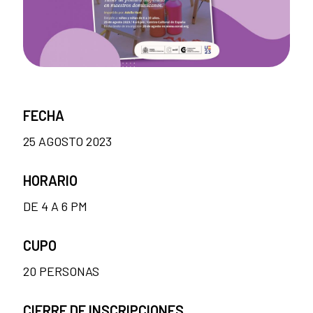
FECHA
25 AGOSTO 2023
HORARIO
DE 4 A 6 PM
CUPO
20 PERSONAS
CIERRE DE INSCRIPCIONES