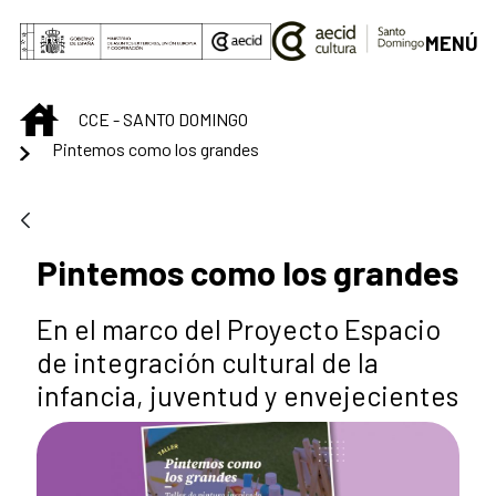
Saltar al contenido principal
MENÚ
INICIO
CCE - SANTO DOMINGO
Pintemos como los grandes
Pintemos como los grandes
En el marco del Proyecto Espacio
de integración cultural de la
infancia, juventud y envejecientes