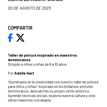
20 DE AGOSTO DE 2023
COMPARTIR
Taller de pintura inspirado en maestros
dominicanos
Dirigido a niños y niñas de 6 a 10 años.
Por
Adelle Hart
¡Sumérgete en la creatividad con nuestro taller de pintura
para niños y niñas! Inspirado en los brillantes pintores
dominicanos, descubrirán su propio estilo artístico.
Aprende técnicas únicas, explora nuestra cultura y crea
obras maestras con alegría.'