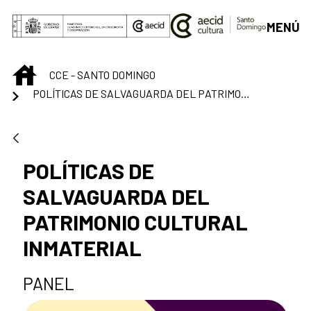
Saltar al contenido principal
MENÚ
INICIO
CCE - SANTO DOMINGO
POLÍTICAS DE SALVAGUARDA DEL PATRIMONIO CULTURAL INMATERIAL
POLÍTICAS DE
SALVAGUARDA DEL
PATRIMONIO CULTURAL
INMATERIAL
PANEL