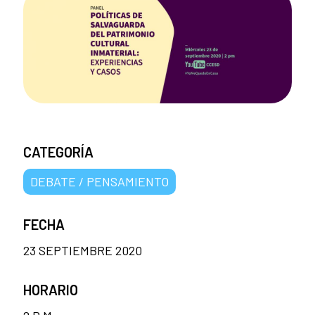
CATEGORÍA
DEBATE / PENSAMIENTO
FECHA
23 SEPTIEMBRE 2020
HORARIO