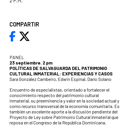
2 P.M.
COMPARTIR
PANEL
23 septiembre. 2 pm
POLÍTICAS DE SALVAGUARDA DEL PATRIMONIO
CULTURAL INMATERIAL: EXPERIENCIAS Y CASOS
Sara González Cambeiro, Edwin Espinal, Darío Solano
Encuentro de especialistas, orientado a fortalecer el
conocimiento respecto del patrimonio cultural
inmaterial, su preeminencia y valor en la sociedad actual y
como recurso transversal de la economía comunitaria. Es
también un excelente aporte a la discusión pendiente del
Proyecto de Ley sobre Patrimonio Cultural Inmaterial que
reposa en el Congreso de la República Dominicana.