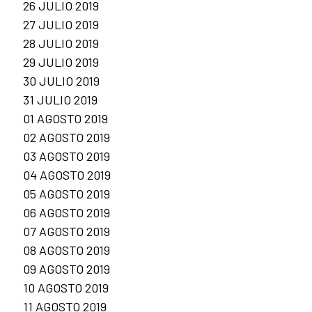
26 JULIO 2019
27 JULIO 2019
28 JULIO 2019
29 JULIO 2019
30 JULIO 2019
31 JULIO 2019
01 AGOSTO 2019
02 AGOSTO 2019
03 AGOSTO 2019
04 AGOSTO 2019
05 AGOSTO 2019
06 AGOSTO 2019
07 AGOSTO 2019
08 AGOSTO 2019
09 AGOSTO 2019
10 AGOSTO 2019
11 AGOSTO 2019