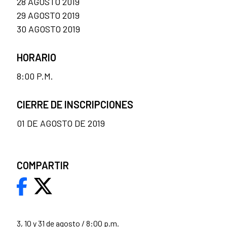
28 AGOSTO 2019
29 AGOSTO 2019
30 AGOSTO 2019
HORARIO
8:00 P.M.
CIERRE DE INSCRIPCIONES
01 DE AGOSTO DE 2019
COMPARTIR
3, 10 y 31 de agosto / 8:00 p.m.