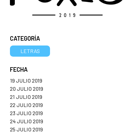
CATEGORÍA
LETRAS
FECHA
19 JULIO 2019
20 JULIO 2019
21 JULIO 2019
22 JULIO 2019
23 JULIO 2019
24 JULIO 2019
25 JULIO 2019