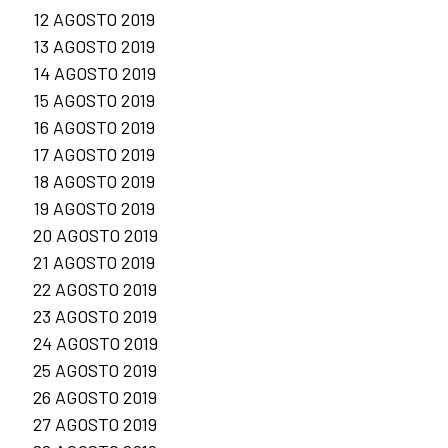
12 AGOSTO 2019
13 AGOSTO 2019
14 AGOSTO 2019
15 AGOSTO 2019
16 AGOSTO 2019
17 AGOSTO 2019
18 AGOSTO 2019
19 AGOSTO 2019
20 AGOSTO 2019
21 AGOSTO 2019
22 AGOSTO 2019
23 AGOSTO 2019
24 AGOSTO 2019
25 AGOSTO 2019
26 AGOSTO 2019
27 AGOSTO 2019