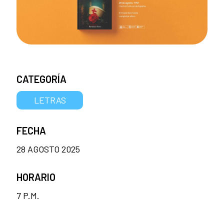
CATEGORÍA
LETRAS
FECHA
28 AGOSTO 2025
HORARIO
7 P.M.