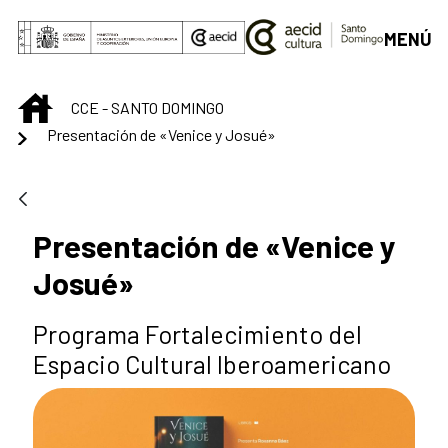
Saltar al contenido principal
MENÚ
INICIO
CCE - SANTO DOMINGO
Presentación de «Venice y Josué»
Presentación de «Venice y
Josué»
Programa Fortalecimiento del
Espacio Cultural Iberoamericano