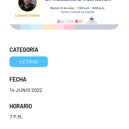
CATEGORÍA
LETRAS
FECHA
14 JUNIO 2022
HORARIO
7 P.M.