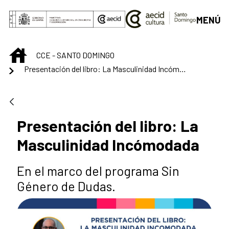
Saltar al contenido principal
MENÚ
INICIO
CCE - SANTO DOMINGO
Presentación del libro: La Masculinidad Incómodada
Presentación del libro: La
Masculinidad Incómodada
En el marco del programa Sin
Género de Dudas.