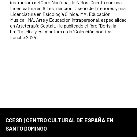
instructora del Coro Nacional de Niños. Cuenta con una
Licenciatura en Artes mención Diseño de Interiores y una
Licenciatura en Psicología Clínica. MA. Educación
Musical, MA. Arte y Educación Intrapersonal, especialidad
en Arteterapia Gestalt. Ha publicado el libro “Doris, la
brujita feliz' y es coautora en la “Colección poética
Lacuhe 2024'.
CCESD | CENTRO CULTURAL DE ESPAÑA EN
SANTO DOMINGO