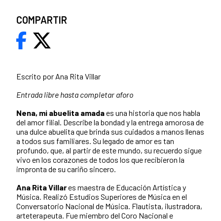
COMPARTIR
Escrito por Ana Rita Villar
Entrada libre hasta completar aforo
Nena, mi abuelita amada
es una historia que nos habla
del amor filial. Describe la bondad y la entrega amorosa de
una dulce abuelita que brinda sus cuidados a manos llenas
a todos sus familiares. Su legado de amor es tan
profundo, que, al partir de este mundo, su recuerdo sigue
vivo en los corazones de todos los que recibieron la
impronta de su cariño sincero.
Ana Rita Villar
es maestra de Educación Artística y
Música. Realizó Estudios Superiores de Música en el
Conversatorio Nacional de Música. Flautista, ilustradora,
arteterapeuta. Fue miembro del Coro Nacional e