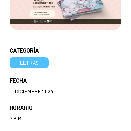
CATEGORÍA
LETRAS
FECHA
11 DICIEMBRE 2024
HORARIO
7 P.M.