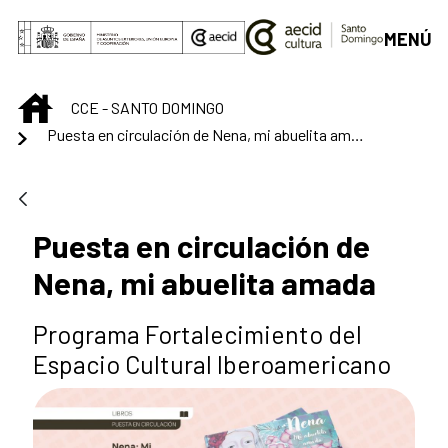
Saltar al contenido principal
MENÚ
INICIO
CCE - SANTO DOMINGO
Puesta en circulación de Nena, mi abuelita amada
Puesta en circulación de
Nena, mi abuelita amada
Programa Fortalecimiento del
Espacio Cultural Iberoamericano