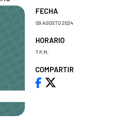
FECHA
09 AGOSTO 2024
HORARIO
7 P.M.
COMPARTIR