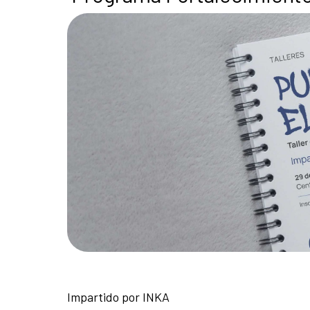
Impartido por INKA