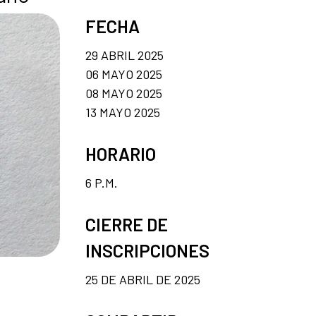
FECHA
29 ABRIL 2025
06 MAYO 2025
08 MAYO 2025
13 MAYO 2025
HORARIO
6 P.M.
CIERRE DE
INSCRIPCIONES
25 DE ABRIL DE 2025