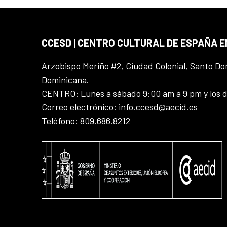
CCESD | CENTRO CULTURAL DE ESPAÑA 
Arzobispo Meriño #2, Ciudad Colonial, Santo D
Dominicana.
CENTRO: Lunes a sábado 9:00 am a 9 pm y los 
Correo electrónico: info.ccesd@aecid.es
Teléfono: 809.686.8212