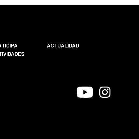
RTICIPA
ACTUALIDAD
TIVIDADES
Youtube
Instagram