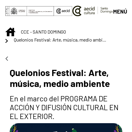
Saltar al contenido principal
MENÚ
INICIO
CCE - SANTO DOMINGO
Quelonios Festival: Arte, música, medio ambiente
Quelonios Festival: Arte,
música, medio ambiente
En el marco del PROGRAMA DE
ACCIÓN Y DIFUSIÓN CULTURAL EN
EL EXTERIOR.