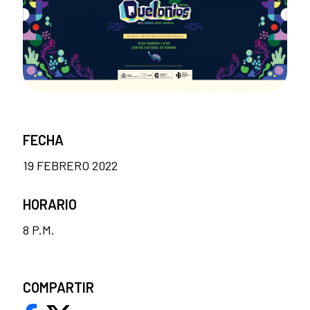
FECHA
19 FEBRERO 2022
HORARIO
8 P.M.
COMPARTIR