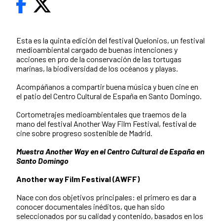
Esta es la quinta edición del festival Quelonios, un festival
medioambiental cargado de buenas intenciones y
acciones en pro de la conservación de las tortugas
marinas, la biodiversidad de los océanos y playas.
Acompáñanos a compartir buena música y buen cine en
el patio del Centro Cultural de España en Santo Domingo.
Cortometrajes medioambientales que traemos de la
mano del festival Another Way Film Festival, festival de
cine sobre progreso sostenible de Madrid.
Muestra Another Way en el Centro Cultural de España en
Santo Domingo
Another way Film Festival (AWFF)
Nace con dos objetivos principales: el primero es dar a
conocer documentales inéditos, que han sido
seleccionados por su calidad y contenido, basados en los