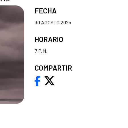
FECHA
30 AGOSTO 2025
HORARIO
7 P.M.
COMPARTIR