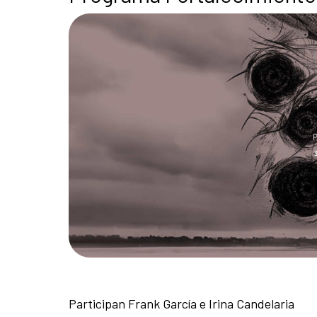
Participan Frank García e Irina Candelaria