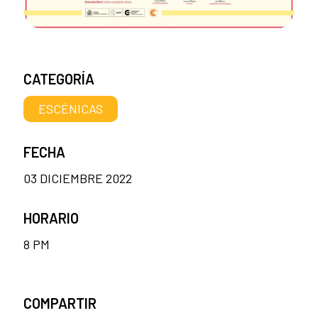
CATEGORÍA
ESCÉNICAS
FECHA
03 DICIEMBRE 2022
HORARIO
8 PM
COMPARTIR