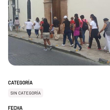
CATEGORÍA
SIN CATEGORÍA
FECHA