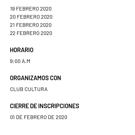
19 FEBRERO 2020
20 FEBRERO 2020
21 FEBRERO 2020
22 FEBRERO 2020
HORARIO
9:00 A.M
ORGANIZAMOS CON
CLUB CULTURA
CIERRE DE INSCRIPCIONES
01 DE FEBRERO DE 2020