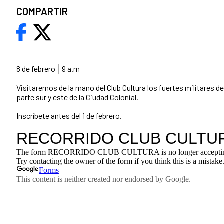
COMPARTIR
8 de febrero │9 a.m
Visitaremos de la mano del Club Cultura los fuertes militares de
parte sur y este de la Ciudad Colonial.
Inscríbete antes del 1 de febrero.