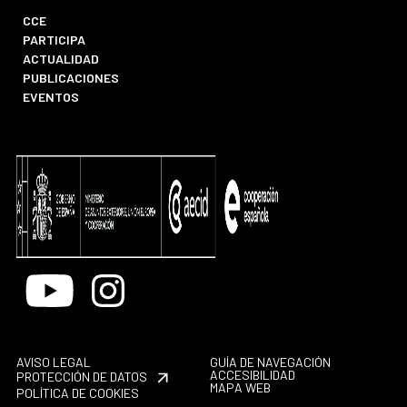
CCE
PARTICIPA
ACTUALIDAD
PUBLICACIONES
EVENTOS
Youtube
Instagram
AVISO LEGAL
GUÍA DE NAVEGACIÓN
ACCESIBILIDAD
PROTECCIÓN DE DATOS
MAPA WEB
POLÍTICA DE COOKIES