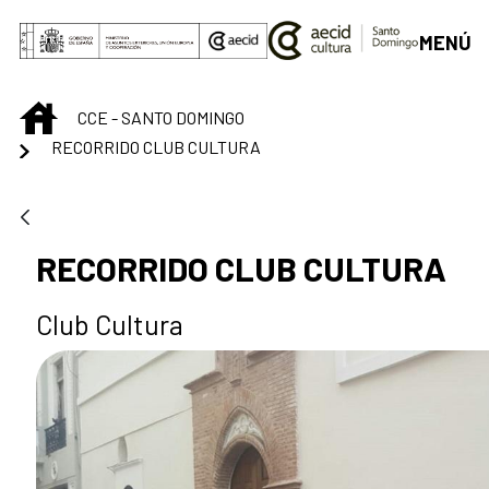
Saltar al contenido principal
MENÚ
INICIO
CCE - SANTO DOMINGO
RECORRIDO CLUB CULTURA
RECORRIDO CLUB CULTURA
Club Cultura