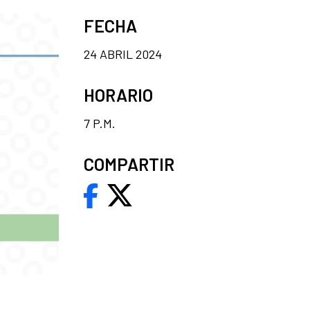
FECHA
24 ABRIL 2024
HORARIO
7 P.M.
COMPARTIR