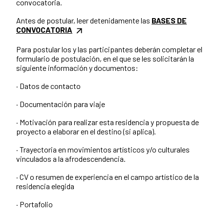
convocatoria.
Antes de postular, leer detenidamente las
BASES DE
CONVOCATORIA
Para postular los y las participantes deberán completar el
formulario de postulación, en el que se les solicitarán la
siguiente información y documentos:
· Datos de contacto
· Documentación para viaje
· Motivación para realizar esta residencia y propuesta de
proyecto a elaborar en el destino (si aplica).
· Trayectoria en movimientos artísticos y/o culturales
vinculados a la afrodescendencia.
· CV o resumen de experiencia en el campo artístico de la
residencia elegida
· Portafolio