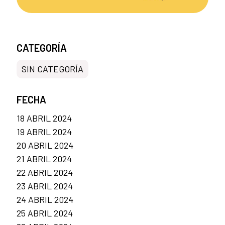
CATEGORÍA
SIN CATEGORÍA
FECHA
18 ABRIL 2024
19 ABRIL 2024
20 ABRIL 2024
21 ABRIL 2024
22 ABRIL 2024
23 ABRIL 2024
24 ABRIL 2024
25 ABRIL 2024