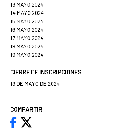
13 MAYO 2024
14 MAYO 2024
15 MAYO 2024
16 MAYO 2024
17 MAYO 2024
18 MAYO 2024
19 MAYO 2024
CIERRE DE INSCRIPCIONES
19 DE MAYO DE 2024
COMPARTIR