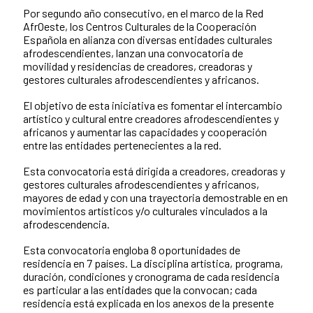
Por segundo año consecutivo, en el marco de la Red
AfrOeste, los Centros Culturales de la Cooperación
Española en alianza con diversas entidades culturales
afrodescendientes, lanzan una convocatoria de
movilidad y residencias de creadores, creadoras y
gestores culturales afrodescendientes y africanos.
El objetivo de esta iniciativa es fomentar el intercambio
artístico y cultural entre creadores afrodescendientes y
africanos y aumentar las capacidades y cooperación
entre las entidades pertenecientes a la red.
Esta convocatoria está dirigida a creadores, creadoras y
gestores culturales afrodescendientes y africanos,
mayores de edad y con una trayectoria demostrable en en
movimientos artísticos y/o culturales vinculados a la
afrodescendencia.
Esta convocatoria engloba 8 oportunidades de
residencia en 7 países. La disciplina artística, programa,
duración, condiciones y cronograma de cada residencia
es particular a las entidades que la convocan; cada
residencia está explicada en los anexos de la presente