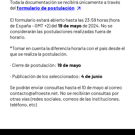
Toda la documentación se recibirá únicamente a través
del
formulario de postulación
El formulario estará abierto hasta las 23:59 horas (hora
de España - GMT +2) del
19 de mayo
de 2024. No se
considerarán las postulaciones realizadas fuera de
horario.
*Tomar en cuenta la diferencia horaria con el país desde el
que se realiza la postulación.
· Cierre de postulación:
19 de mayo
· Publicación de los seleccionados:
4 de junio
Se podrán enviar consultas hasta el 10 de mayo al correo
contacto@afroeste.net. No se recibirán consultas por
otras vías (redes sociales, correos de las instituciones,
teléfono, etc)