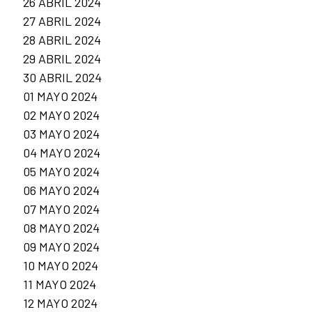
26 ABRIL 2024
27 ABRIL 2024
28 ABRIL 2024
29 ABRIL 2024
30 ABRIL 2024
01 MAYO 2024
02 MAYO 2024
03 MAYO 2024
04 MAYO 2024
05 MAYO 2024
06 MAYO 2024
07 MAYO 2024
08 MAYO 2024
09 MAYO 2024
10 MAYO 2024
11 MAYO 2024
12 MAYO 2024