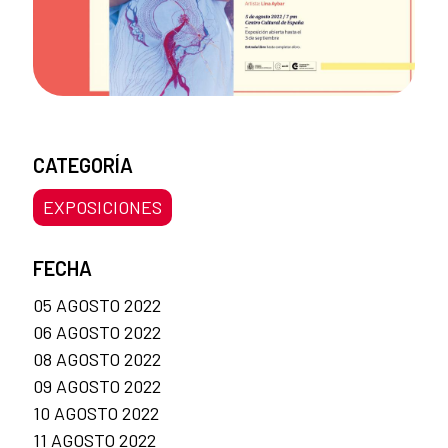
CATEGORÍA
EXPOSICIONES
FECHA
05 AGOSTO 2022
06 AGOSTO 2022
08 AGOSTO 2022
09 AGOSTO 2022
10 AGOSTO 2022
11 AGOSTO 2022