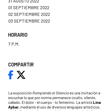
31 AGOSTO 2022
01 SEPTIEMBRE 2022
02 SEPTIEMBRE 2022
03 SEPTIEMBRE 2022
HORARIO
7 P.M.
COMPARTIR
La exposición
Rompiendo el Silencio
es una invitación a
escuchar lo que por norma permanece oculto, silente,
callado. El dolor - el cuerpo - lo femenino. La artista
Lina
Aybar
, mediante el uso de diversos lenguajes artísticos,