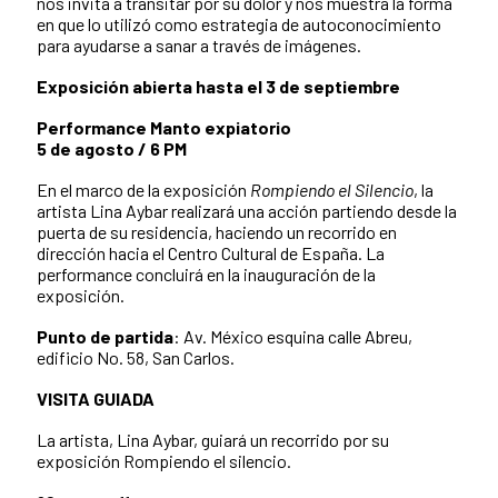
nos invita a transitar por su dolor y nos muestra la forma
en que lo utilizó como estrategia de autoconocimiento
para ayudarse a sanar a través de imágenes.
Exposición abierta hasta el 3 de septiembre
Performance Manto expiatorio
5 de agosto / 6 PM
En el marco de la exposición
Rompiendo el Silencio
, la
artista Lina Aybar realizará una acción partiendo desde la
puerta de su residencia, haciendo un recorrido en
dirección hacia el Centro Cultural de España. La
performance concluirá en la inauguración de la
exposición.
Punto de partida
: Av. México esquina calle Abreu,
edificio No. 58, San Carlos.
VISITA GUIADA
La artista, Lina Aybar, guiará un recorrido por su
exposición Rompiendo el silencio.