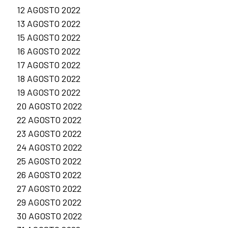
12 AGOSTO 2022
13 AGOSTO 2022
15 AGOSTO 2022
16 AGOSTO 2022
17 AGOSTO 2022
18 AGOSTO 2022
19 AGOSTO 2022
20 AGOSTO 2022
22 AGOSTO 2022
23 AGOSTO 2022
24 AGOSTO 2022
25 AGOSTO 2022
26 AGOSTO 2022
27 AGOSTO 2022
29 AGOSTO 2022
30 AGOSTO 2022