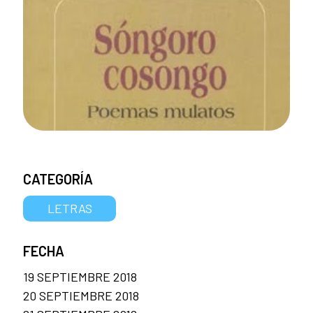
CATEGORÍA
LETRAS
FECHA
19 SEPTIEMBRE 2018
20 SEPTIEMBRE 2018