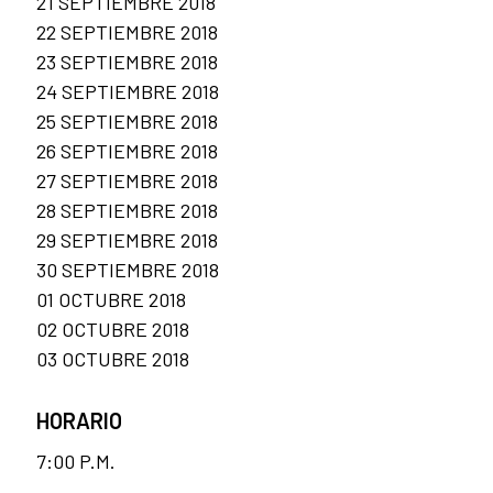
21 SEPTIEMBRE 2018
22 SEPTIEMBRE 2018
23 SEPTIEMBRE 2018
24 SEPTIEMBRE 2018
25 SEPTIEMBRE 2018
26 SEPTIEMBRE 2018
27 SEPTIEMBRE 2018
28 SEPTIEMBRE 2018
29 SEPTIEMBRE 2018
30 SEPTIEMBRE 2018
01 OCTUBRE 2018
02 OCTUBRE 2018
03 OCTUBRE 2018
HORARIO
7:00 P.M.