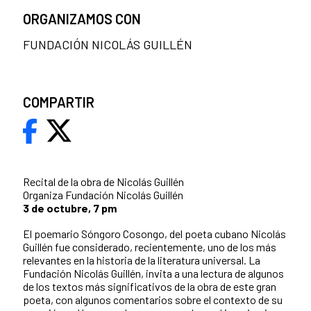
ORGANIZAMOS CON
FUNDACIÓN NICOLÁS GUILLÉN
COMPARTIR
Recital de la obra de Nicolás Guillén
Organiza Fundación Nicolás Guillén
3 de octubre, 7 pm
El poemario Sóngoro Cosongo, del poeta cubano Nicolás
Guillén fue considerado, recientemente, uno de los más
relevantes en la historia de la literatura universal. La
Fundación Nicolás Guillén, invita a una lectura de algunos
de los textos más significativos de la obra de este gran
poeta, con algunos comentarios sobre el contexto de su