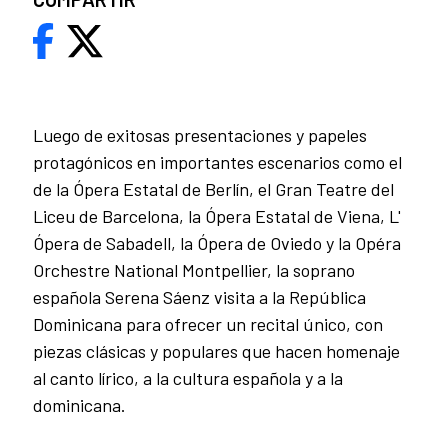
Luego de exitosas presentaciones y papeles
protagónicos en importantes escenarios como el
de la Ópera Estatal de Berlín, el Gran Teatre del
Liceu de Barcelona, la Ópera Estatal de Viena, L'
Ópera de Sabadell, la Ópera de Oviedo y la Opéra
Orchestre National Montpellier, la soprano
española Serena Sáenz visita a la República
Dominicana para ofrecer un recital único, con
piezas clásicas y populares que hacen homenaje
al canto lírico, a la cultura española y a la
dominicana.