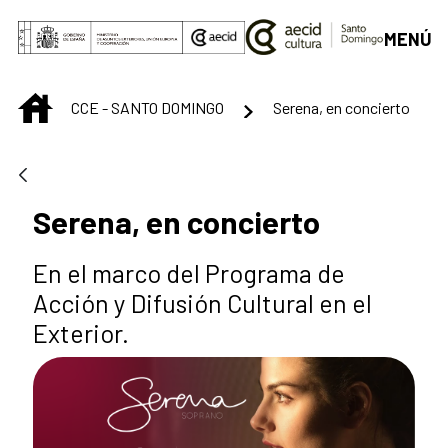
Saltar al contenido principal
MENÚ
INICIO
CCE - SANTO DOMINGO
Serena, en concierto
Serena, en concierto
En el marco del Programa de
Acción y Difusión Cultural en el
Exterior.