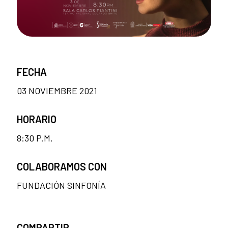
FECHA
03 NOVIEMBRE 2021
HORARIO
8:30 P.M.
COLABORAMOS CON
FUNDACIÓN SINFONÍA
COMPARTIR