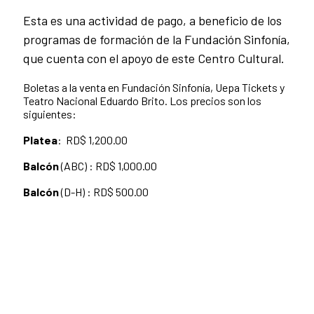
Esta es una actividad de pago, a beneficio de los
programas de formación de la Fundación Sinfonía,
que cuenta con el apoyo de este Centro Cultural.
Boletas a la venta en Fundación Sinfonía, Uepa Tickets y
Teatro Nacional Eduardo Brito. Los precios son los
siguientes:
Platea
: RD$ 1,200.00
Balcón
(ABC) : RD$ 1,000.00
Balcón
(D-H) : RD$ 500.00