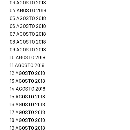
03 AGOSTO 2018
04 AGOSTO 2018
05 AGOSTO 2018
06 AGOSTO 2018
07 AGOSTO 2018
08 AGOSTO 2018
09 AGOSTO 2018
10 AGOSTO 2018
11 AGOSTO 2018
12 AGOSTO 2018
13 AGOSTO 2018
14 AGOSTO 2018
15 AGOSTO 2018
16 AGOSTO 2018
17 AGOSTO 2018
18 AGOSTO 2018
19 AGOSTO 2018