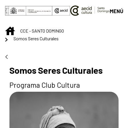
Saltar al contenido principal
MENÚ
INICIO
CCE - SANTO DOMINGO
Somos Seres Culturales
Somos Seres Culturales
Programa Club Cultura