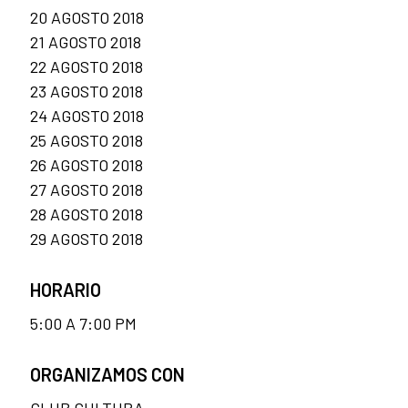
20 AGOSTO 2018
21 AGOSTO 2018
22 AGOSTO 2018
23 AGOSTO 2018
24 AGOSTO 2018
25 AGOSTO 2018
26 AGOSTO 2018
27 AGOSTO 2018
28 AGOSTO 2018
29 AGOSTO 2018
HORARIO
5:00 A 7:00 PM
ORGANIZAMOS CON
CLUB CULTURA