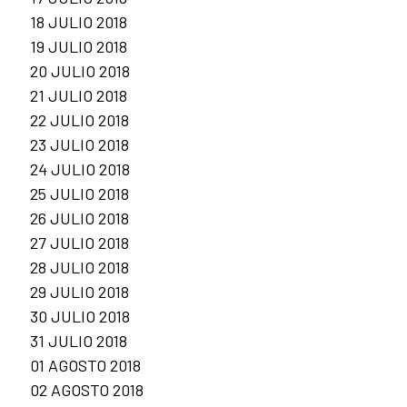
18 JULIO 2018
19 JULIO 2018
20 JULIO 2018
21 JULIO 2018
22 JULIO 2018
23 JULIO 2018
24 JULIO 2018
25 JULIO 2018
26 JULIO 2018
27 JULIO 2018
28 JULIO 2018
29 JULIO 2018
30 JULIO 2018
31 JULIO 2018
01 AGOSTO 2018
02 AGOSTO 2018