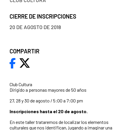
CIERRE DE INSCRIPCIONES
20 DE AGOSTO DE 2018
COMPARTIR
Club Cultura
Dirigido a personas mayores de 50 años
27, 28 y 30 de agosto / 5:00 a 7:00 pm
Inscripciones hasta el 20 de agosto.
En este taller trataremos de localizar los elementos
culturales que nos identifican, jugando a imaginar una