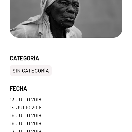
CATEGORÍA
SIN CATEGORÍA
FECHA
13 JULIO 2018
14 JULIO 2018
15 JULIO 2018
16 JULIO 2018
17 JULIO 2018