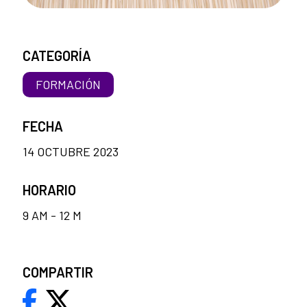
CATEGORÍA
FORMACIÓN
FECHA
14 OCTUBRE 2023
HORARIO
9 AM - 12 M
COMPARTIR