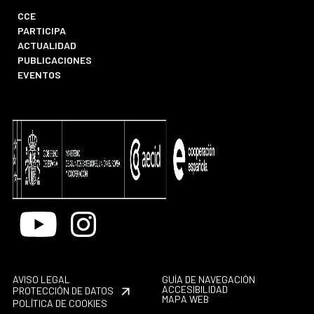
CCE
PARTICIPA
ACTUALIDAD
PUBLICACIONES
EVENTOS
Youtube
Instagram
AVISO LEGAL
GUÍA DE NAVEGACIÓN
ACCESIBILIDAD
PROTECCIÓN DE DATOS
MAPA WEB
POLÍTICA DE COOKIES