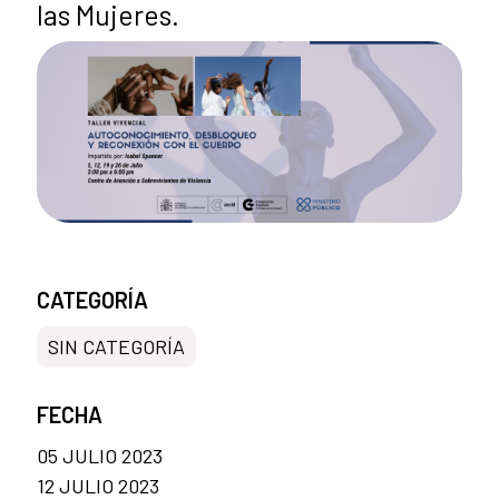
las Mujeres.
CATEGORÍA
SIN CATEGORÍA
FECHA
05 JULIO 2023
12 JULIO 2023