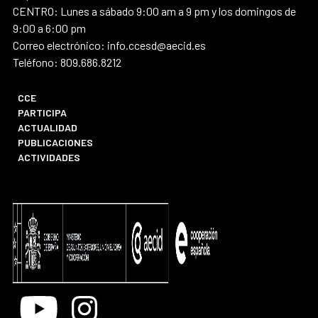
CENTRO: Lunes a sábado 9:00 am a 9 pm y los domingos de
9:00 a 6:00 pm
Correo electrónico: info.ccesd@aecid.es
Teléfono: 809.686.8212
CCE
PARTICIPA
ACTUALIDAD
PUBLICACIONES
ACTIVIDADES
Youtube
Instagram