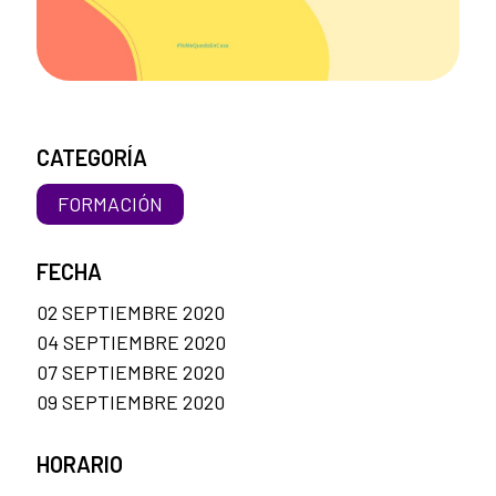
CATEGORÍA
FORMACIÓN
FECHA
02 SEPTIEMBRE 2020
04 SEPTIEMBRE 2020
07 SEPTIEMBRE 2020
09 SEPTIEMBRE 2020
HORARIO