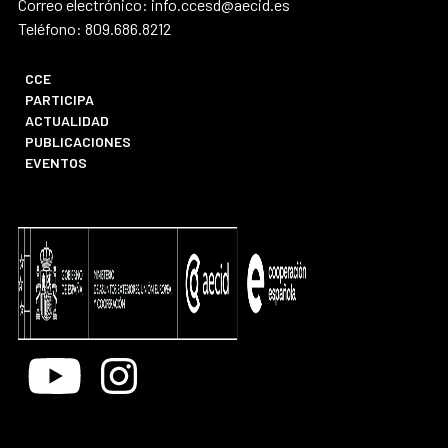
Correo electrónico: info.ccesd@aecid.es
Teléfono: 809.686.8212
CCE
PARTICIPA
ACTUALIDAD
PUBLICACIONES
EVENTOS
Youtube
Instagram