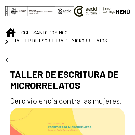
Saltar al contenido principal
MENÚ
INICIO
CCE - SANTO DOMINGO
TALLER DE ESCRITURA DE MICRORRELATOS
TALLER DE ESCRITURA DE
MICRORRELATOS
Cero violencia contra las mujeres.