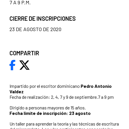
7 A 9 P.M.
CIERRE DE INSCRIPCIONES
23 DE AGOSTO DE 2020
COMPARTIR
Impartido por el escritor dominicano
Pedro Antonio
Valdez
Fecha de realización: 2, 4, 7 y 9 de septiembre.7 a 9 pm
Dirigido a personas mayores de 15 años.
Fecha límite de inscripción: 23 agosto
Un taller para aprender la teoría y las técnicas de escritura