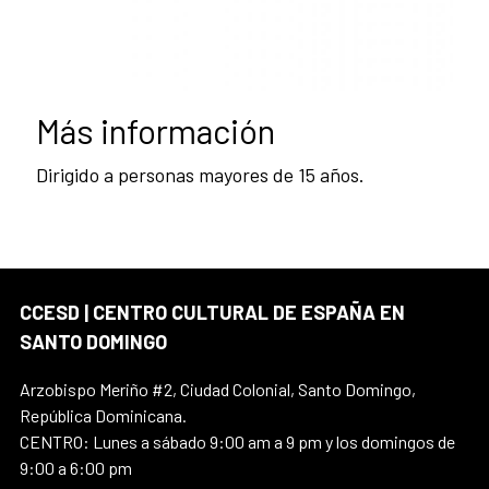
Más información
Dirigido a personas mayores de 15 años.
CCESD | CENTRO CULTURAL DE ESPAÑA EN
SANTO DOMINGO
Arzobispo Meriño #2, Ciudad Colonial, Santo Domingo,
República Dominicana.
CENTRO: Lunes a sábado 9:00 am a 9 pm y los domingos de
9:00 a 6:00 pm