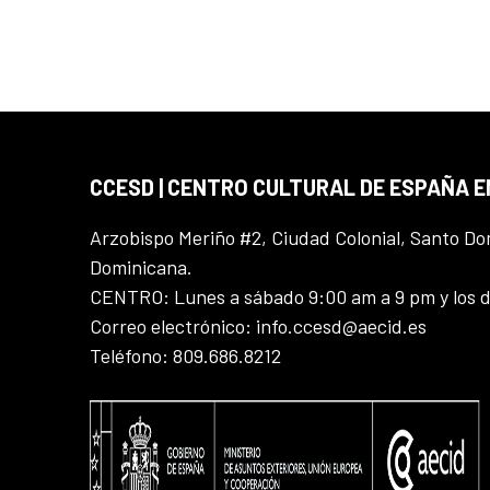
CCESD | CENTRO CULTURAL DE ESPAÑA 
Arzobispo Meriño #2, Ciudad Colonial, Santo D
Dominicana.
CENTRO: Lunes a sábado 9:00 am a 9 pm y los 
Correo electrónico: info.ccesd@aecid.es
Teléfono: 809.686.8212