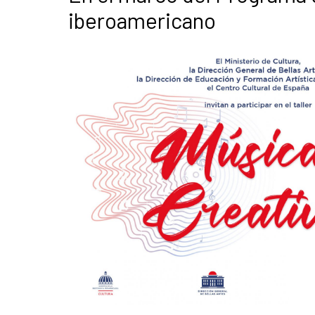
iberoamericano