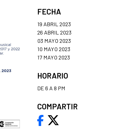
FECHA
19 ABRIL 2023
26 ABRIL 2023
03 MAYO 2023
10 MAYO 2023
17 MAYO 2023
HORARIO
DE 6 A 8 PM
COMPARTIR