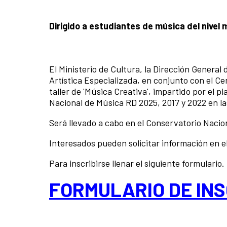
Dirigido a estudiantes de música del nivel 
El Ministerio de Cultura, la Dirección General
Artística Especializada, en conjunto con el Ce
taller de 'Música Creativa', impartido por el p
Nacional de Música RD 2025, 2017 y 2022 en la
Será llevado a cabo en el Conservatorio Nacio
Interesados pueden solicitar información en e
Para inscribirse llenar el siguiente formulario.
FORMULARIO DE INS