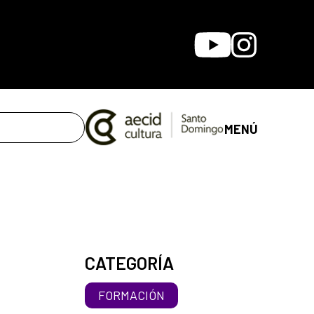
Youtube
Instagram
MENÚ
CATEGORÍA
FORMACIÓN