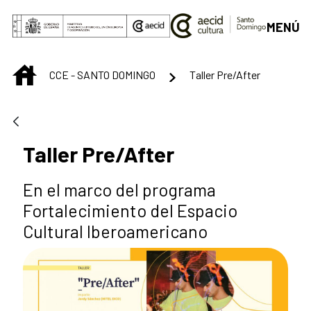
Saltar al contenido principal
MENÚ
INICIO
CCE - SANTO DOMINGO
Taller Pre/After
Taller Pre/After
En el marco del programa
Fortalecimiento del Espacio
Cultural Iberoamericano