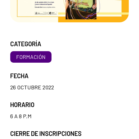
CATEGORÍA
FORMACIÓN
FECHA
26 OCTUBRE 2022
HORARIO
6 A 8 P.M
CIERRE DE INSCRIPCIONES