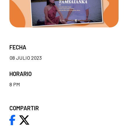
FECHA
08 JULIO 2023
HORARIO
8 PM
COMPARTIR