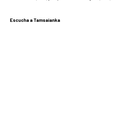
Escucha a Tamsaianka